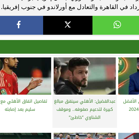
اد في القاهرة والتعادل مع أورلاندو في جنوب إفريقيا.
 الأفضل
عبدالفضيل: الأهلي سينفق مبالغ
تفاصيل اتفاق الأهلي مع 
كبيرة لتدعيم صفوفه.. وموقف
سليم بعد إصابته
الشناوي ”خاطئ”