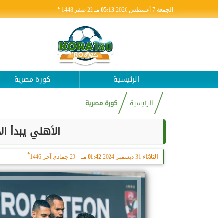
هـ
الجمعة
7 أغسطس 2026
05:13 مـ
22 صفر 1448
الرئيسية
كورة مصرية
الرئيسية
كورة مصرية
الأهلي يبدأ ال
هـ
الثلاثاء
31 ديسمبر 2024
01:42 مـ
29 جمادى آخر 1446