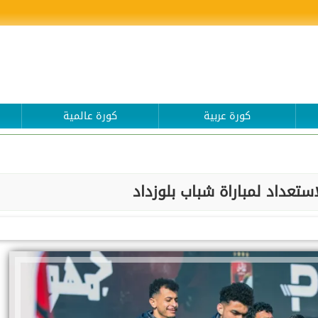
كورة عربية
كورة عالمية
استعداد لمباراة شباب بلوزداد