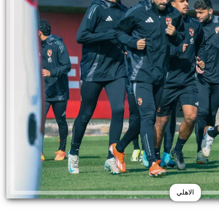
الاهلي