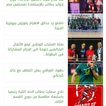
إدوارد يطالب بالإستفادة بمستقبل مصر
ناشئو يد حدائق الاهرام يفوزون ببرونزية
الجيزة
بعثة المنتخب الوطنى لرفع الأثقال
البارالمبى تتوجة الى الجزائر للمشاركة
فى البطولة...
دهوك العراقي يعلن التعاقد مع خالد
كردغلي
نادي سمارت يطالب اتحاد الكرة رسميا
باستبعاد منافسة من دوري القسم
الثالث