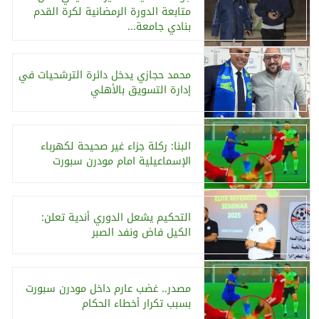
متابعة الدورة الرمضانية لكرة القدم
بنادي جامعة...
محمد حجازي يدخل دائرة الترشحيات في
إدارة التسويق بالأهلي
البنا: ركلة جزاء غير صحيحة لكهرباء
الإسماعيلية امام مودرن سبورت
التحكيم يشعل الدوري أندية تعلن:
الكيل فاض ونفد الصبر
مصدر.. غضب عارم داخل مودرن سبورت
بسبب تكرار أخطاء الحكام