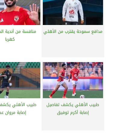
مدافع سموحة يقترب من الأهلي
منافسة من أندية ال
كهربا
طبيب الأهلي يكشف تفاصيل
طبيب الأهلي يكشف
إصابة أكرم توفيق
إصابة مروان عط