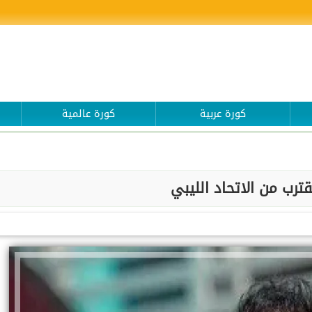
كورة عربية
كورة عالمية
ترب من الاتحاد الليبي