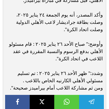
الأهلي، قبل مشاركة في مباراة بيراميدز.
وأكد المصدر، أنه يوم الجمعة ٢٤ يناير ٢٠٢٥،
وصلت بطاقة جراديشار لاعب الأهلي الدولية
وصلت اتحاد الكرة".
وأوضح:" صباح الأحد ٢٦ يناير ٢٠٢٥ : قام مسئولو
الأهلي بدفع الرسوم والنسبة المقررة في عقد
اللاعب في اتحاد الكرة".
وشدد:" ظهر الأحد ٢٦ يناير ٢٠٢٥ : تم تسليم
مسئولي الأهلي الكارنيه الخاص باللاعب .
ومن ثم مشاركة اللاعب أمام بيراميدز صحيحة".