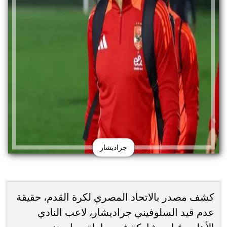
جراديشار
كشف مصدر بالاتحاد المصري لكرة القدم، حقيقة
عدم قيد السلوفيني جراديشار، لاعب النادي