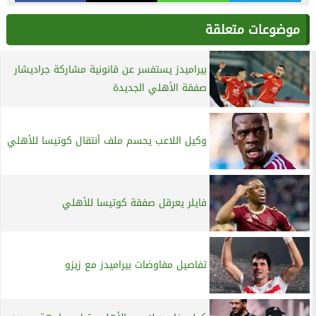
موضوعات متعلقة
بيراميدز يستفسر عن قانونية مشاركة جراديشار
صفقة الأهلي الجديدة
وكيل اللاعب يحسم ملف أنتقال كوتيسا للأهلي
فايلر يعرقل صفقة كوتيسا للأهلي
تفاصيل مفاوضات بيراميدز مع زيزو