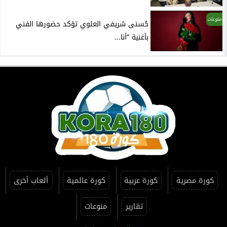
منوعات
حُسنى شريفي العلوي تؤكد حضورها الفني
بأغنية ”أنا...
كورة مصرية
كورة عربية
كورة عالمية
ألعاب أخرى
تقارير
منوعات