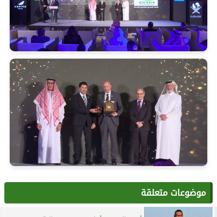
موضوعات متعلقة