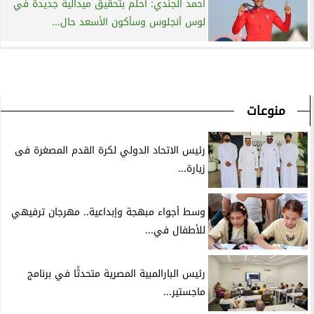
أحمد الجندي: أحلم بتحقيق ميدالية جديدة في
لوس أنجلوس وسأكون الأسعد حال...
منوعات
رئيس الاتحاد الدولي لكرة القدم المصغرة فى
زيارة...
وسط أجواء مبهجة وإبداعية.. مهرجان ترفيهي
للأطفال في...
رئيس البارالمبية المصرية متحدثًا في برنامج
ماجستير...