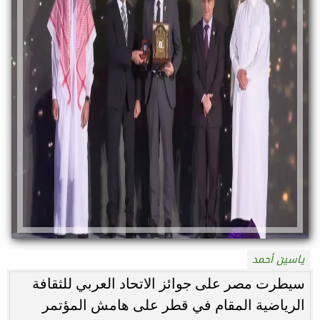
ياسين أحمد
‏سيطرت مصر على جوائز الاتحاد العربي للثقافة
الرياضية المقام في قطر على هامش المؤتمر