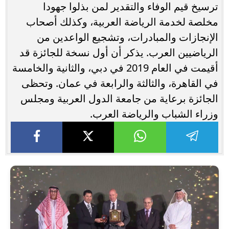
ترسيخ قيم الوفاء والتقدير لمن بذلوا جهودا
مخلصة لخدمة الرياضة العربية، وكذلك أصحاب
الإنجازات والمبادرات، وتشجيع الواعدين من
الرياضيين العرب. يذكر أن أول نسخة للجائزة قد
أقيمت في العام 2019 في دبي، والثانية والخامسة
في القاهرة، والثالثة والرابعة في عمان. وتحظى
الجائزة برعاية من جامعة الدول العربية ومجلس
وزراء الشباب والرياضة العرب.