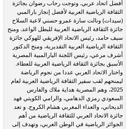
أفضل اتحاد عربي. وتوجت رحاب رضوان بجائزة
الثقافة الرياضية العربية لأفضل إنجاز بارالمبي
(سيدات) ونالت سارة عمرو حسني لاعبة السلاح
جائزة الثقافة الرياضية العربية للبطل الواعد. ومنح
سيف حامد، رئيس الاتحاد الإفريقي للهوكي جائزة
الثقافة الرياضية العربية التقديرية، ومنح الدكتور
أشرف مرعي، رئيس اللجنة البارالمبية المصرية
الأسبق بجائزة الثقافة الرياضية العربية للعطاء.
واختار الاتحاد العربي عددا من نجوم الرياضة
ليمنحهم لقب سفير الثقافة الرياضية العربية لعام
2025، وهم المصرية هداية ملاك والفارس
السعودي رمزي الدهامي، والرامي الكويتي فهد
الديحاني، والعداء المغربي هشام الكروج. و تعد
جائزة الاتحاد العربي للثقافة الرياضية من أهم
الجوائز الرياضية في الوطن العربي، وتهدف إلى