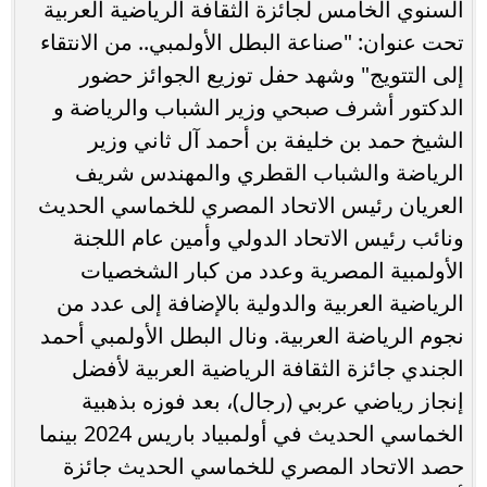
السنوي الخامس لجائزة الثقافة الرياضية العربية
تحت عنوان: "صناعة البطل الأولمبي.. من الانتقاء
إلى التتويج" وشهد حفل توزيع الجوائز حضور
الدكتور أشرف صبحي وزير الشباب والرياضة و
الشيخ حمد بن خليفة بن أحمد آل ثاني وزير
الرياضة والشباب القطري والمهندس شريف
العريان رئيس الاتحاد المصري للخماسي الحديث
ونائب رئيس الاتحاد الدولي وأمين عام اللجنة
الأولمبية المصرية وعدد من كبار الشخصيات
الرياضية العربية والدولية بالإضافة إلى عدد من
نجوم الرياضة العربية. ونال البطل الأولمبي أحمد
الجندي جائزة الثقافة الرياضية العربية لأفضل
إنجاز رياضي عربي (رجال)، بعد فوزه بذهبية
الخماسي الحديث في أولمبياد باريس 2024 بينما
حصد الاتحاد المصري للخماسي الحديث جائزة