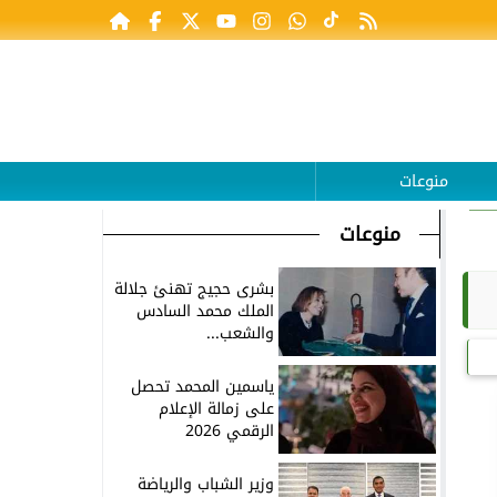
منوعات
منوعات
بشرى حجيج تهنئ جلالة
الملك محمد السادس
والشعب...
ياسمين المحمد تحصل
على زمالة الإعلام
الرقمي 2026
وزير الشباب والرياضة