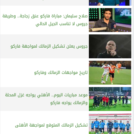
صلاح سليمان: مباراة فاركو عنق زجاجة.. وطريقة
جروس لا تناسب الجيل الحالي
جروس يعلن تشكيل الزمالك لمواجهة فاركو
تاريخ مواجهات الزمالك وفاركو
موعد مباريات اليوم.. الأهلي يواجه غزل المحلة
والزمالك يواجه فاركو
تشكيل الزمالك المتوقع لمواجهة الأهلى