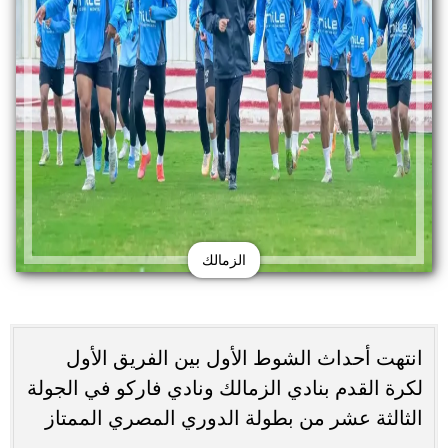
الزمالك
انتهت أحداث الشوط الأول بين الفريق الأول
لكرة القدم بنادي الزمالك ونادي فاركو في الجولة
الثالثة عشر من بطولة الدوري المصري الممتاز