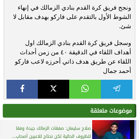
ونجح فريق كرة القدم بنادي الزمالك في إنهاء
الشوط الأول بالتقدم على فاركو بهدف مقابل لا
شئ.
وسجل فريق كرة القدم بنادي الزمالك اول
أهداف اللقاء في الدقيقة ٤٠ من زمن أحداث
اللقاء عن طريق هدف ذاتي أحرزه لاعب فاركو
أحمد جمال
موضوعات متعلقة
صلاح سليمان: صفقات الزمالك جيدة وفقا
للظروف الحالية لكن نحتاج للاعبين أصحاب...