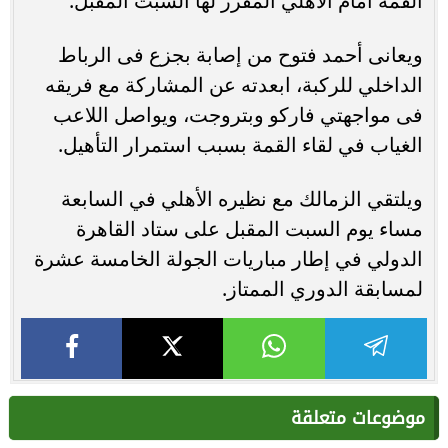
القمة أمام الأهلي المقرر لها السبت المقبل.
ويعانى أحمد فتوح من إصابة بجزع فى الرباط
الداخلي للركبة، ابعدته عن المشاركة مع فريقه
فى مواجهتي فاركو وبتروجت، ويواصل اللاعب
الغياب في لقاء القمة بسبب استمرار التأهيل.
ويلتقي الزمالك مع نظيره الأهلي في السابعة
مساء يوم السبت المقبل على ستاد القاهرة
الدولي في إطار مباريات الجولة الخامسة عشرة
لمسابقة الدوري الممتاز.
موضوعات متعلقة