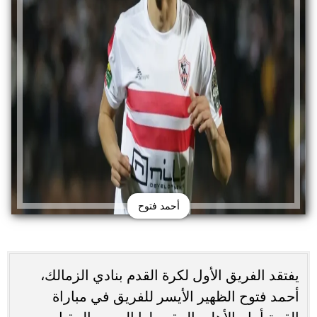
أحمد فتوح
يفتقد الفريق الأول لكرة القدم بنادي الزمالك،
أحمد فتوح الظهير الأيسر للفريق في مباراة