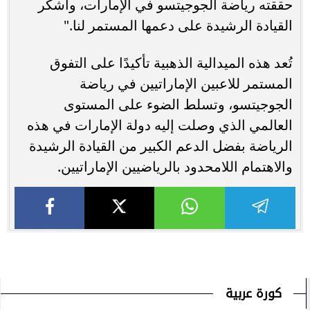
حققته رياضة الجوجيتسو في الإمارات، وأشكر
القيادة الرشيدة على دعمها المستمر لنا."
تُعد هذه الميدالية الذهبية تأكيدًا على التفوق
المستمر للاعبين الإماراتيين في رياضة
الجوجيتسو، وتسلط الضوء على المستوى
العالمي الذي وصلت إليه دولة الإمارات في هذه
الرياضة بفضل الدعم الكبير من القيادة الرشيدة
والاهتمام اللامحدود بالرياضيين الإماراتيين.
كورة عربية