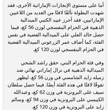
أما على مستوى الإنجازات الإماراتية الأخرى، فقد
شهدت البطولة تألقًا لافتًا من العديد من اللاعبين
الإماراتيين. فقد أحرز عبيد الكتبي الميدالية
الذهبية في الحزام البنفسجي لوزن 56 كغ، فيما
حصل خالد العلي على الميدالية الفضية في نفس
الفئة، كما أضاف عمر الزرعوني الميدالية الفضية
في الحزام البنفسجي لوزن 120 كغ.
وفي فئة الحزام البني، حقق راشد الشحي
الميدالية الذهبية في نزال إماراتي نهائي ضد
زميله زايد الشامسي في وزن 56 كغ، ليظهر
تفوقًا لافتًا في هذه الفئة أيضًا. فيما حصل سلطان
سيف على البرونزية في وزن 62 كغ، وعبدالله
الكبيسي على البرونزية في وزن 94 كغ، وسالم
زايد على البرونزية في وزن 120 كغ.