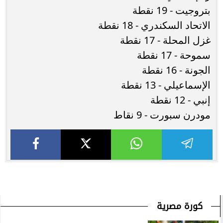
بتروجيت - 19 نقطة
الاتحاد السكندري - 18 نقطة
غزل المحلة - 17 نقطة
سموحة - 17 نقطة
الجونة - 16 نقطة
الإسماعيلي - 13 نقطة
إنبي - 12 نقطة
مودرن سبورت - 9 نقاط
كورة مصرية