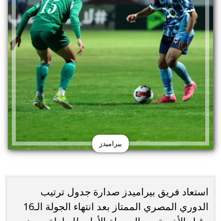
بيراميدز
استعاد فريق بيراميدز صدارة جدول ترتيب
الدوري المصري الممتاز بعد انتهاء الجولة الـ16