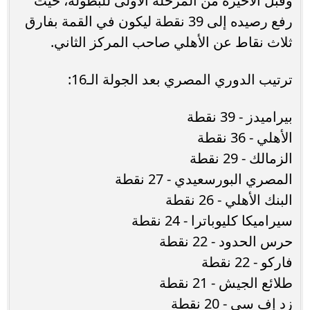
وقبل الأخيرة من المرحلة الأولى للبطولة، حيث
رفع رصيده إلى 39 نقطة ليكون في القمة بفارق
ثلاث نقاط عن الأهلي صاحب المركز الثاني.
ترتيب الدوري المصري بعد الجولة الـ16:
بيراميدز - 39 نقطة
الأهلي - 36 نقطة
الزمالك - 29 نقطة
المصري البورسعيدي - 27 نقطة
البنك الأهلي - 26 نقطة
سيراميكا كليوباترا - 24 نقطة
حرس الحدود - 22 نقطة
فاركو - 22 نقطة
طلائع الجيش - 21 نقطة
زد إف سي - 20 نقطة