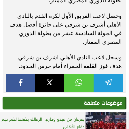
بطولة الدوري المصري الممتاز.
وحصل لاعب الفريق الأول لكرة القدم بالنادي
الأهلي أشرف بن شرقي على جائزة أفضل هدف
في الجولة السادسة عشر من بطولة الدوري
المصري الممتاز.
وسجل لاعب النادي الأهلي اشرف بن شرقي
هدف فوز القلعة الحمراء أمام حرس الحدود.
موضوعات متعلقة
بفرمان من ميدو وحازم.. الزمالك يضغط لضم نجم
دفاع الأهلي