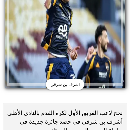
اشرف بن شرقي
نجح لاعب الفريق الأول لكرة القدم بالنادي الأهلي
أشرف بن شرقي في حصد جائزة جديدة في