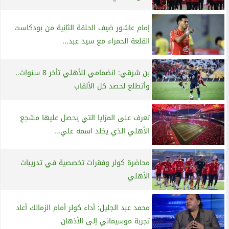
إمام عاشور ضيف الحلقة الثانية من بودكاست
القلعة الحمراء مع سيد عبد...
بن شرقي: انضمامي للأهلي تأخر 8 سنوات..
وأتطلع لحصد كل الألقاب
تعرف على المزايا التي يحصل عليها مشجع
الأهلي الذي يخلد اسمه علي...
محاضرة كولر وفقرات تخصصية في تدريبات
الأهلي
محمد عبد الجليل: أداء كولر أمام الزمالك أعاد
تجربة موسيماني إلى الأذهان