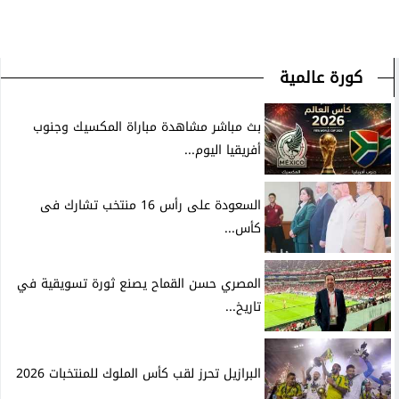
كورة عالمية
بث مباشر مشاهدة مباراة المكسيك وجنوب
أفريقيا اليوم...
السعودة على رأس 16 منتخب تشارك فى
كأس...
المصري حسن القماح يصنع ثورة تسويقية في
تاريخ...
البرازيل تحرز لقب كأس الملوك للمنتخبات 2026