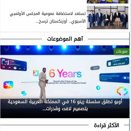
تستعد لاستضافة عمومية المجلس الأولمبي
الآسيوي.. أوزبكستان ترسخ...
آهم الموضوعات
منوعات
أوبو تطلق سلسلة رينو 16 في المملكة العربية السعودية
بتصميم لافت وقدرات...
الأكثر قراءة