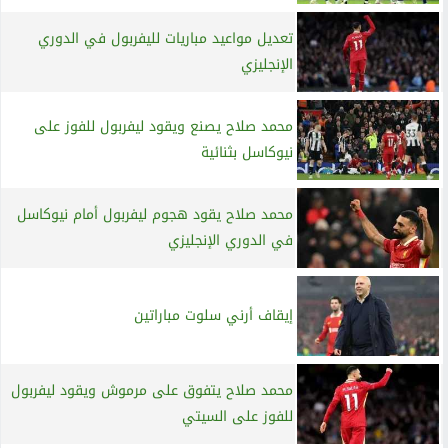
تعديل مواعيد مباريات لليفربول في الدوري
الإنجليزي
محمد صلاح يصنع ويقود ليفربول للفوز على
نيوكاسل بثنائية
محمد صلاح يقود هجوم ليفربول أمام نيوكاسل
في الدوري الإنجليزي
إيقاف أرني سلوت مباراتين
محمد صلاح يتفوق على مرموش ويقود ليفربول
للفوز على السيتي