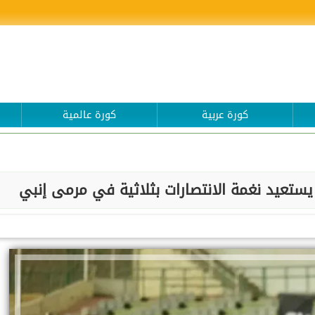
كورة عربية
كورة عالمية
 يستعيد نغمة الانتصارات بثلاثية في مرمى إنبي