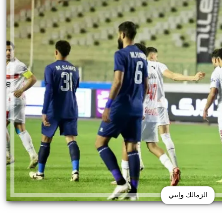
الزمالك وإنبي