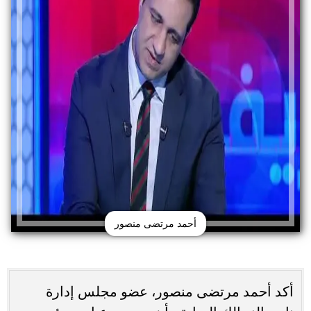
أحمد مرتضى منصور
أكد أحمد مرتضى منصور، عضو مجلس إدارة