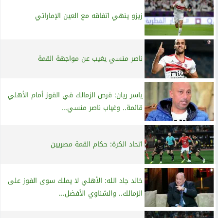
زيزو ينهي اتفاقه مع العين الإماراتي
ناصر منسي يغيب عن مواجهة القمة
ياسر ريان: فرص الزمالك في الفوز أمام الأهلي
قائمة.. وغياب ناصر منسي...
اتحاد الكرة: حكام القمة مصريين
خالد جاد الله: الأهلي لا يملك سوى الفوز على
الزمالك.. والشناوي الأفضل...