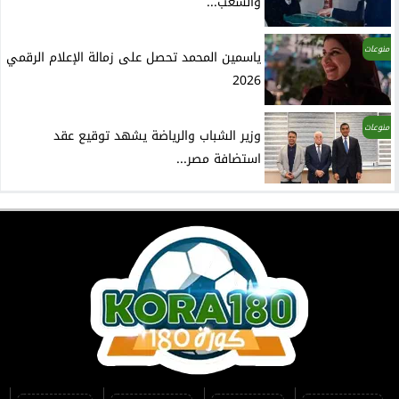
والشعب...
منوعات
ياسمين المحمد تحصل على زمالة الإعلام الرقمي
2026
منوعات
وزير الشباب والرياضة يشهد توقيع عقد
استضافة مصر...