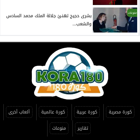
منوعات
بشرى حجيج تهنئ جلالة الملك محمد السادس
والشعب...
كورة مصرية
كورة عربية
كورة عالمية
ألعاب أخرى
تقارير
منوعات