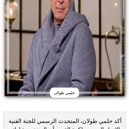
حلمي طولان
أكد حلمي طولان، المتحدث الرسمي للجنة الفنية