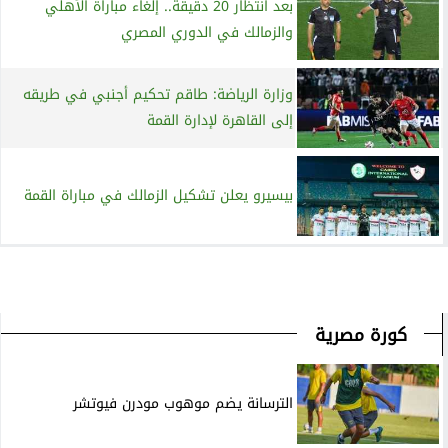
بعد انتظار 20 دقيقة.. إلغاء مباراة الأهلي
والزمالك في الدوري المصري
وزارة الرياضة: طاقم تحكيم أجنبي في طريقه
إلى القاهرة لإدارة القمة
بيسيرو يعلن تشكيل الزمالك في مباراة القمة
كورة مصرية
الترسانة يضم موهوب مودرن فيوتشر