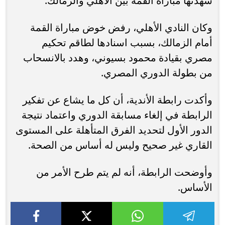
شهدتها مباراة القمة بين الأهلي والزمالك.
وكان النادي الأهلي، رفض خوض مباراة القمة
أمام الزمالك، بسبب اسنادها لطاقم تحكيم
مصري بقيادة محمود بسيوني، وهدد بالانسحاب
من بطولة الدوري المصري.
وأكدت رابطة الأندية، أن كل ما يشاع عن تفكير
الرابطة في إلغاء مسابقة الدوري واعتماد نتيجة
الدور الأول لتحديد الفرق المتأهلة على المستوى
القاري غير صحيح وليس له أساس من الصحة.
وأوضحت الرابطة، أنه لم يتم طرح الأمر من
الأساس.