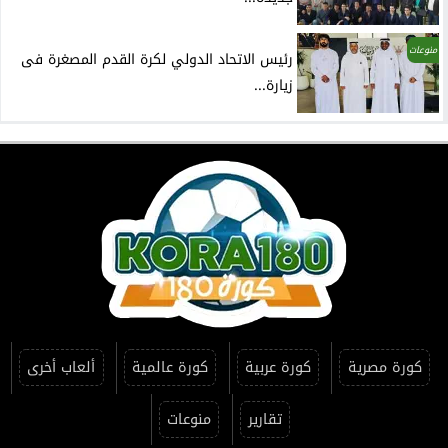
منوعات
رئيس الاتحاد الدولي لكرة القدم المصغرة فى
زيارة...
كورة مصرية
كورة عربية
كورة عالمية
ألعاب أخرى
تقارير
منوعات