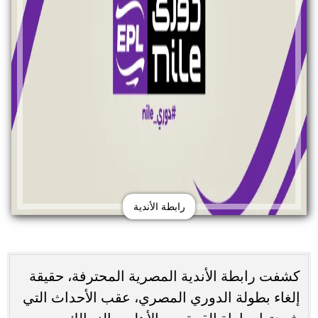
رابطة الأندية
كشفت رابطة الأندية المصرية المحترفة، حقيقة
إلغاء بطولة الدوري المصري، عقب الأحداث التي