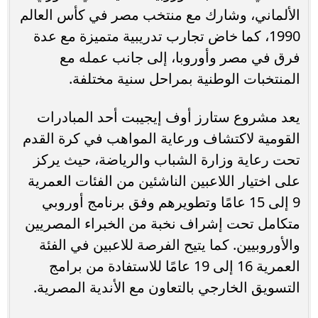
الألماني، وشارك مع منتخب مصر في كأس العالم
1990، كما خاض تجارب تدريبية متميزة مع عدة
فرق في مصر وأوروبا، إلى جانب عمله مع
المنتخبات الوطنية بمراحل سنية مختلفة.
يعد مشروع ستارز أوف إيجيبت أحد المبادرات
القومية لاكتشاف ورعاية المواهب في كرة القدم
تحت رعاية وزارة الشباب والرياضة، حيث يركز
على اختيار اللاعبين الناشئين من الفئات العمرية
9 إلى 15 عامًا وتطويرهم وفق برنامج أوروبي
متكامل تحت إشراف نخبة من الخبراء المصريين
والأوروبيين. كما يتيح الفرصة للاعبين في الفئة
العمرية 16 إلى 19 عامًا للاستفادة من برامج
التسويق الخارجي بالتعاون مع الأندية المصرية.