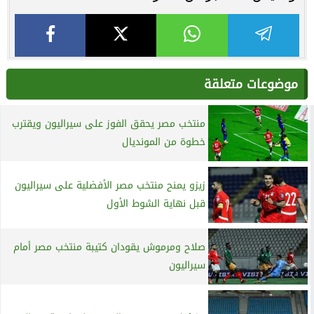
موضوعات متعلقة
منتخب مصر يحقق الفوز على سيراليون ويقترب
خطوة من المونديال
زيزو يمنح منتخب مصر الأفضلية على سيراليون
قبل نهاية الشوط الأول
صلاح ومرموش يقودان كتيبة منتخب مصر أمام
سيراليون