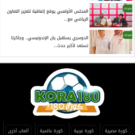
منوعات
المجلس الأولمبي يوقع إتفاقية لتعزيز التعاون
الرياضي مع...
منوعات
الدوسري يستقبل يان الإندونيسي.. وجاكرتا
تستعد لأكبر حدث...
كورة مصرية
كورة عربية
كورة عالمية
ألعاب أخرى