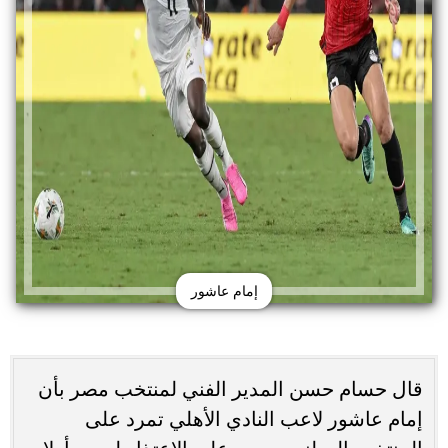
إمام عاشور
قال حسام حسن المدير الفني لمنتخب مصر بأن
إمام عاشور لاعب النادي الأهلي تمرد على