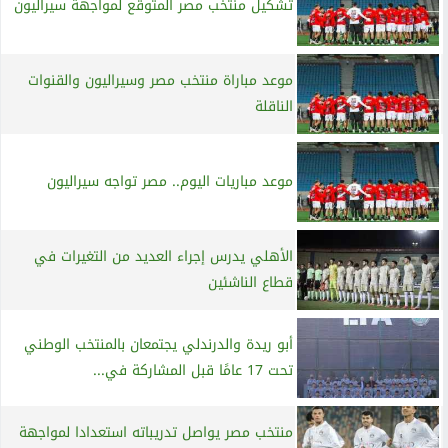
تشكيل منتخب مصر المتوقع لمواجهة سيراليون
موعد مباراة منتخب مصر وسيراليون والقنوات
الناقلة
موعد مباريات اليوم.. مصر تواجه سيراليون
الأهلي يدرس إجراء العديد من التغيرات في
قطاع الناشئين
أبو ريدة والدرندلي يجتمعان بالمنتخب الوطني
تحت 17 عامًا قبل المشاركة في...
منتخب مصر يواصل تدريباته استعدادا لمواجهة