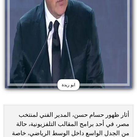
ابو ريدة
أثار ظهور حسام حسن، المدير الفني لمنتخب
مصر، في أحد برامج المقالب التلفزيونية، حالة
من الجدل الواسع داخل الوسط الرياضي، خاصة