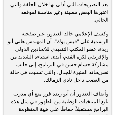
بعد التصريحات التي أدلى بها خلال الحلقة والتي
اعتبرها البعض مسيئة وغير مناسبة لموقعه
الحالي.
وكشف الإعلامي خالد الغندور، عبر صفحته
الرسمية على "فيس بوك"، أن المهندس هاني أبو
ريدة، عضو المكتب التنفيذي للاتحادين الدولي
والإفريقي لكرة القدم، أبدى استياءه الشديد من
مشاركة حسام حسن في البرنامج، إلى جانب
تصريحاته المثيرة للجدل، والتي تسببت في حالة
من الغضب داخل نادي الزمالك.
وأضاف الغندور أن أبو ريدة قرر منع أي مدرب
تابع للمنتخبات الوطنية من الظهور في مثل هذه
البرامج مستقبلاً، حفاظًا على هيبة المنظومة