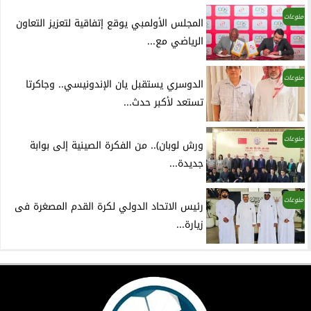
منوعات
المجلس الأولمبي يوقع إتفاقية لتعزيز التعاون
الرياضي مع...
منوعات
الدوسري يستقبل يان الإندونيسي.. وجاكرتا
تستعد لأكبر حدث...
منوعات
ورش لوبان).. من الفكرة الصينية إلى بوابة
جديدة...
منوعات
رئيس الاتحاد الدولي لكرة القدم المصغرة فى
زيارة...