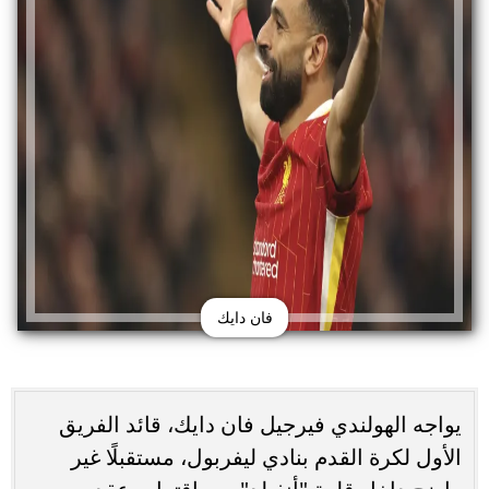
فان دايك
يواجه الهولندي فيرجيل فان دايك، قائد الفريق
الأول لكرة القدم بنادي ليفربول، مستقبلًا غير