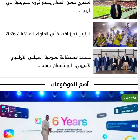
المصري حسن القماح يصنع ثورة تسويقية في
تاريخ...
البرازيل تحرز لقب كأس الملوك للمنتخبات 2026
تستعد لاستضافة عمومية المجلس الأولمبي
الآسيوي.. أوزبكستان ترسخ...
آهم الموضوعات
منوعات