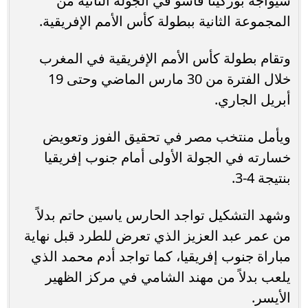
سيواجه بوركينا فاسو في الجولة الثانية من
المجموعة الثانية ببطولة كأس الأمم الإفريقية.
وتقام بطولة كأس الأمم الإفريقية في المغرب
خلال الفترة من 30 مارس الماضي وحتى 19
أبريل الجاري.
ويأمل منتخب مصر في تحقيق الفوز وتعويض
خسارته في الجولة الأولى أمام جنوب إفريقيا
بنتيجة 4-3.
وشهد التشكيل تواجد الحارس ياسين حاتم بدلاً
من عمر عبد العزيز الذي تعرض للطرد قبل نهاية
مباراة جنوب إفريقيا، كما تواجد أدم محمد الذي
يلعب بدلاً من مهند الشامي في مركز الظهير
الأيسر.