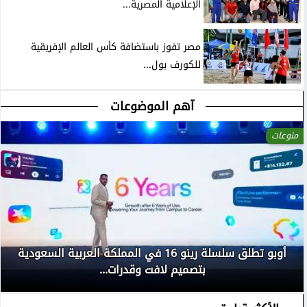
الإعلامية المصرية...
مصر تفوز باستضافة كأس العالم الإفريقية
للكورف بول...
آهم الموضوعات
منوعات
أوبو تطلق سلسلة رينو 16 في المملكة العربية السعودية
بتصميم لافت وقدرات...