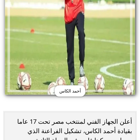
أحمد الكاس
أعلن الجهاز الفني لمنتخب مصر تحت 17 عاما
بقيادة أحمد الكاس، تشكيل الفراعنة الذي