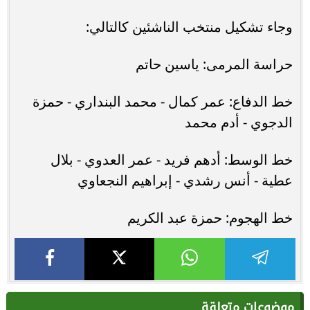
وجاء تشكيل منتخب الناشئين كالتالي:
حراسة المرمى: ياسين حاتم
خط الدفاع: عمر كمال - محمد البنداري - حمزة
الدجوي - أدم محمد
خط الوسط: أدهم فريد - عمر العدوي - بلال
عطية - أنس رشدي - إبراهيم النجعاوي
خط الهجوم: حمزة عبد الكريم
موضوعات متعلقة