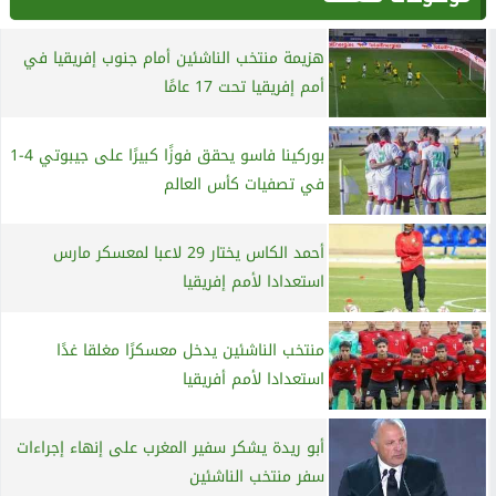
هزيمة منتخب الناشئين أمام جنوب إفريقيا في
أمم إفريقيا تحت 17 عامًا
بوركينا فاسو يحقق فوزًا كبيرًا على جيبوتي 4-1
في تصفيات كأس العالم
أحمد الكاس يختار 29 لاعبا لمعسكر مارس
استعدادا لأمم إفريقيا
منتخب الناشئين يدخل معسكرًا مغلقا غدًا
استعدادا لأمم أفريقيا
أبو ريدة يشكر سفير المغرب على إنهاء إجراءات
سفر منتخب الناشئين