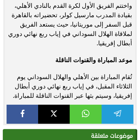
واختتم الفريق الأول لكرة القدم بالنادي الأهلي،
بقيادة المدرب مارسيل كولر، تحضيراته بالقاهرة
قبل السفر إلى موريتانيا، حيث يستعد الفريق
لملاقاة الهلال السوداني في إياب ربع نهائي دوري
أبطال إفريقيا.
موعد المباراة والقنوات الناقلة
تُقام المباراة بين الأهلي والهلال السوداني يوم
الثلاثاء المقبل، في إياب ربع نهائي دوري أبطال
إفريقيا، وسيتم بثها عبر القنوات الناقلة للمباراة.
موضوعات متعلقة