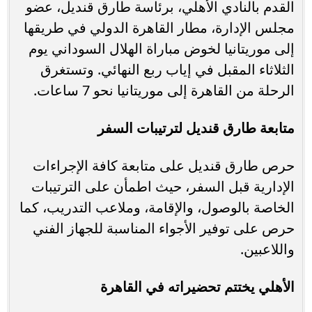
القدم بالنادي الأهلي، برئاسة طارق قنديل، عضو
مجلس الإدارة، مطار القاهرة الدولي في طريقها
إلى موريتانيا لخوض مباراة الهلال السوداني يوم
الثلاثاء المقبل في إياب ربع النهائي. وتستغرق
الرحلة من القاهرة إلى موريتانيا نحو 7 ساعات.
متابعة طارق قنديل لترتيبات السفر
حرص طارق قنديل على متابعة كافة الإجراءات
الإدارية قبل السفر، حيث اطمأن على الترتيبات
الخاصة بالوصول، والإقامة، وملاعب التدريب، كما
حرص على توفير الأجواء المناسبة للجهاز الفني
واللاعبين.
الأهلي يختتم تحضيراته في القاهرة