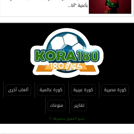
بأغنية ”أنا...
كورة مصرية
كورة عربية
كورة عالمية
ألعاب أخرى
تقارير
منوعات
جميع الحقوق محفوظة ©