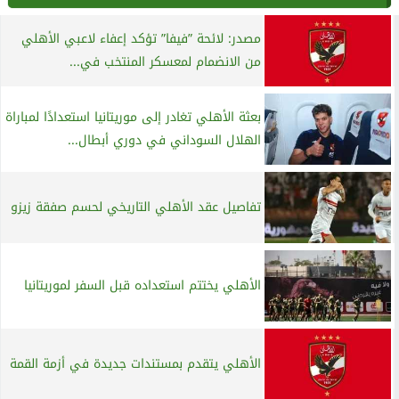
مصدر: لائحة ”فيفا” تؤكد إعفاء لاعبي الأهلي
من الانضمام لمعسكر المنتخب في...
بعثة الأهلي تغادر إلى موريتانيا استعدادًا لمباراة
الهلال السوداني في دوري أبطال...
تفاصيل عقد الأهلي التاريخي لحسم صفقة زيزو
الأهلي يختتم استعداده قبل السفر لموريتانيا
الأهلي يتقدم بمستندات جديدة في أزمة القمة