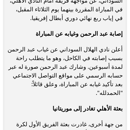
السوداني، عن مواجهة فريقه أمام النادي الأهلي،
في المباراة المقررة بينهما يوم الثلاثاء المقبل،
في إياب ربع نهائي دوري أبطال إفريقيا.
إصابة عبد الرحمن وغيابه عن المباراة
أعلن نادي الهلال السوداني عن غياب عبد الرحمن
بسبب إصابته في الكاحل، وهو ما يتطلب راحة
لمدة أسبوعين. وشارك عبد الرحمن صورة له عبر
حسابه الرسمي على مواقع التواصل الاجتماعي
بعد تأكيد غيابه عن المباراة، وعلق قائلاً:
"الحمدلله".
بعثة الأهلي تغادر إلى موريتانيا
من جهة أخرى، غادرت بعثة الفريق الأول لكرة