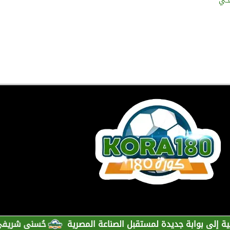
يخي
وابة جديدة لمستقبل الصناعة المصرية
حُسنى شريفي العلوي تؤ