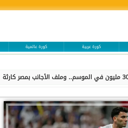
كورة عربية
كورة عالمية