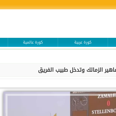
كورة عربية
كورة عالمية
ماهير الزمالك وتدخل طبيب الفريق