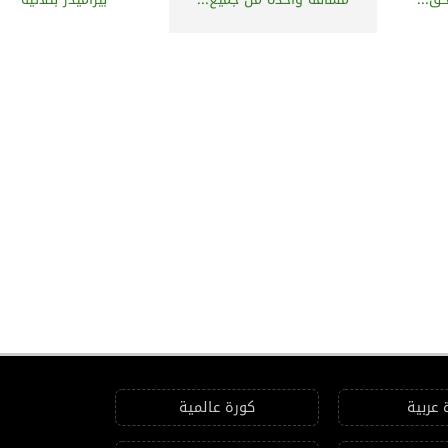
 عربية
كورة عالمية