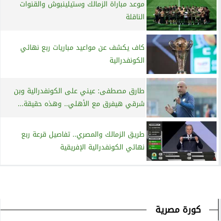
موعد مباراة الزمالك وستيلينبوش والقنوات
الناقلة
كاف يكشف عن مواعيد مباريات ربع نهائي
الكونفدرالية
طارق مصطفى: عيني على الكونفدرالية وبن
شرقي هيفرق مع الأهلي.. وهذه حقيقة...
طريق الزمالك والمصري.. تفاصيل قرعة ربع
نهائي الكونفدرالية الإفريقية
كورة مصرية