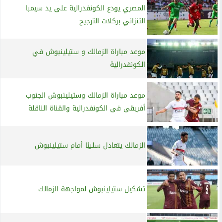
المصري يودع الكونفدرالية على يد سيمبا
التنزاني بركلات الترجيح
موعد مباراة الزمالك و ستيلينبوش في
الكونفدرالية
موعد مباراة الزمالك وستيلينبوش الجنوب
أفريقى فى الكونفدرالية والقناة الناقلة
الزمالك يتعادل سلبيًا أمام ستيلينبوش
تشكيل ستيلينبوش لمواجهة الزمالك