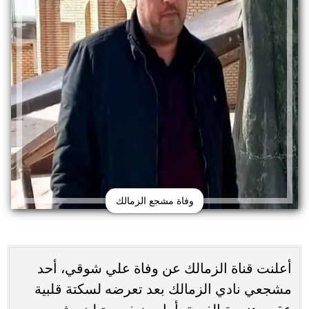
وفاة مشجع الزمالك
أعلنت قناة الزمالك عن وفاة علي شوقي، أحد
مشجعي نادي الزمالك بعد تعرضه لسكتة قلبية