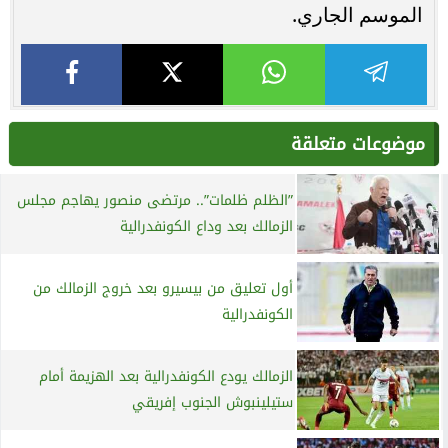
الموسم الجاري.
موضوعات متعلقة
”الظلم ظلمات”.. مرتضى منصور يهاجم مجلس
الزمالك بعد وداع الكونفدرالية
أول تعليق من بيسيرو بعد خروج الزمالك من
الكونفدرالية
الزمالك يودع الكونفدرالية بعد الهزيمة أمام
ستيلينبوش الجنوب إفريقي