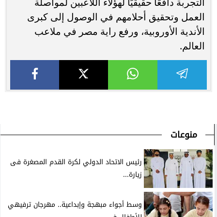
التجربة دافعًا حقيقيًا لهؤلاء اللاعبين لمواصلة
العمل وتحقيق أحلامهم في الوصول إلى كبرى
الأندية الأوروبية، ورفع راية مصر في ملاعب
العالم.
منوعات
رئيس الاتحاد الدولي لكرة القدم المصغرة فى
زيارة...
وسط أجواء مبهجة وإبداعية.. مهرجان ترفيهي