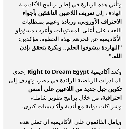
وتأتي هذه الزيارة في إطار برنامج الأكاديمية
الهادف إلى
تعريف اللاعبين الناشئين بأجواء
الاحتراف الأوروبي
، وزيادة وعيهم بمتطلبات
اللعب على أعلى المستويات. وأعرب مسؤولو
الأكاديمية عن فخرهم بهذه الخطوة، مؤكدين:
"النهاردة بيشوفوا الحلم.. وبكرة يتحقق بإذن
الله."
وتُعد
أكاديمية Right to Dream Egypt
إحدى
المبادرات الرياضية الرائدة في مصر، وتهدف إلى
تكوين جيل جديد من اللاعبين على أسس
احترافية
، من خلال برامج تطوير شاملة،
وشراكات دولية مع أندية وأكاديميات كبرى.
ويأمل القائمون على الأكاديمية أن تمثل هذه