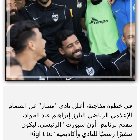
في خطوة مفاجئة، أعلن نادي "مسار" عن انضمام
الإعلامي الرياضي البارز إبراهيم عبد الجواد،
مقدم برنامج "أون سبورت" الرئيسي، ليكون
سفيرًا رسميًا للنادي وأكاديمية "Right to