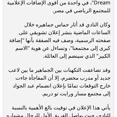
Dream"، في واحدة من أقوى الإضافات الإعلامية
للمجتمع الرياضي في مصر.
وكان النادي قد أثار حماس جماهيره خلال
الساعات الماضية بنشر إعلان تشويقي على
صفحته الرسمية، وصف فيه الصفقة بأنها "إضافة
كبرى إلى مجتمعنا"، وتساءل عن هوية "الاسم
الكبير" الذي سينضم إلى العائلة.
وقد تضاعفت التكهنات بين الجماهير ما بين لاعب
جديد أو مدرب مخضرم، إلا أن المفاجأة جاءت
خارج التوقعات تمامًا بإعلان انضمام عبد الجواد
إلى مجتمع مسار ورايت تو دريم.
يأتي هذا الإعلان في توقيت بالغ الأهمية بالنسبة
للنادي، حيث يواصل الفريق الأول للرجال مشواره