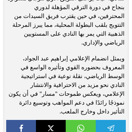
بنجاح في دورة الترقي المؤهلة لدوري
المحترفين، في حين يقترب فريق السيدات من
التتويج بلقب البطولة المحلية، مما يبرز المرحلة
الذهبية التي يمر بها النادي على المستويين
الرياضي والإداري.
ويمثل انضمام الإعلامي إبراهيم عبد الجواد،
المعروف بحضوره القوي وتأثيره الواسع في
الوسط الرياضي، نقلة نوعية في استراتيجية
النادي نحو مزيد من الاحترافية والانتشار
الإعلامي، ويعكس طموحات "مسار" في أن يكون
نموذجًا رائدًا في دعم المواهب وتوسيع دائرة
التأثير داخل وخارج الملعب.