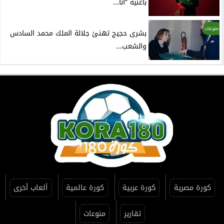
بأغنية ”أنا...
منوعات
بشرى حجيج تهنئ جلالة الملك محمد السادس
والشعب...
كورة مصرية
كورة عربية
كورة عالمية
ألعاب أخرى
تقارير
منوعات