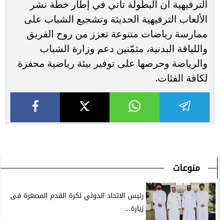
الترفيهية أن البطولة تأتي في إطار خطة نشر
الألعاب الترفيهية الحديثة وتشجيع الشباب على
ممارسة رياضات متنوعة تعزز من روح الفريق
واللياقة البدنية، مثمّنين دعم وزارة الشباب
والرياضة وحرصها على توفير بيئة رياضية محفزة
لكافة الفئات.
منوعات
رئيس الاتحاد الدولي لكرة القدم المصغرة فى
زيارة...