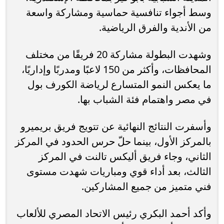
وسط أجواء تنافسية حماسية ومشاركة واسعة
من الأندية والفرق الرياضية.
وشهدت البطولة مشاركة 20 فريقًا من مختلف
المحافظات، وأكثر من 150 لاعبًا ومدربًا وإداريًا،
ما يعكس النمو المتسارع لرياضة الكورف بول
في مصر واهتمام فئة الشباب بها.
وأسفرت النتائج النهائية عن تتويج فريق بريميرو
بالمركز الأول، بينما حلّ حرس الحدود في المركز
الثاني، وجاء فريق أليكس تالنت في المركز
الثالث، بعد أداء قوي ومباريات شهدت مستوى
فني متميز من جميع المشاركين.
وأكد أحمد البكري رئيس الاتحاد المصري للألعاب