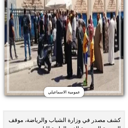
عمومية الاسماعيلي
كشف مصدر في وزارة الشباب والرياضة، موقف