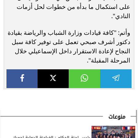
على استكمال ما بدأه من خطوات لحل أزمات
النادي".
وأتم: "كافة قيادات وزارة الشباب والرياضة بقيادة
دكتور أشرف صبحي تعمل على توفير كافة سبل
النجاح لإعادة الاستقرار داخل الإسماعيلي خلال
المرحلة المقبلة".
منوعات
رئيس لجنة الحكام : الفراعنة الدولية لجمباز...