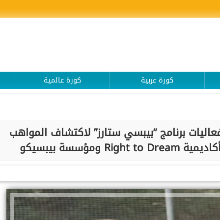
كورة عربية
كورة عالمية
اليات برنامج ”بيبسي ستارز” لاكتشاف المواهب
 ومؤسسة بيبسيكو