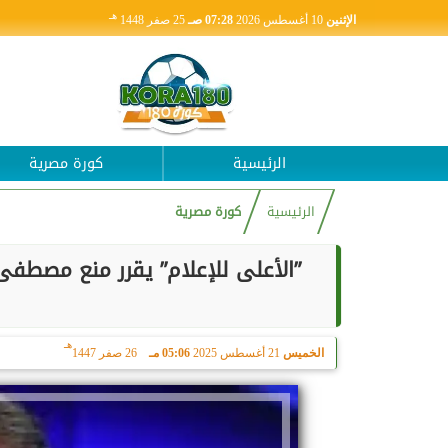
هـ
الإثنين
10 أغسطس 2026
07:28 صـ
25 صفر 1448
الرئيسية
كورة مصرية
الرئيسية
كورة مصرية
هـ
الخميس
21 أغسطس 2025
05:06 مـ
26 صفر 1447