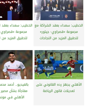
الخطيب: سعداء بعقد الشراكة مع
الخطيب: سعداء بعقد ا
مجموعة «قصراوي- جيتور»
مجموعة «قصراوي- 
لتحقيق المزيد من النجاحات
لتحقيق المزيد من ا
الأهلي يجهز رده القانوني على
بالفيديو.. أحمد محم
تعديلات قانون الرياضة
مفاجأة بشأن مصير 
الأهلي في موندي