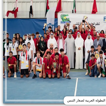
البطولة العربية لصغار التنس