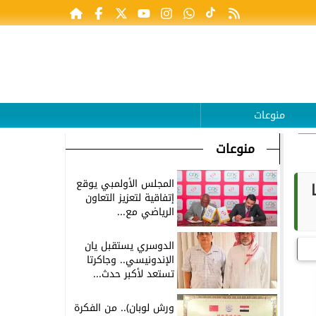
منوعات
منوعات
المجلس الأولمبي يوقع
إتفاقية لتعزيز التعاون
الرياضي مع...
الدوسري يستقبل يان
الإندونيسي.. وجاكرتا
تستعد لأكبر حدث...
ورش لوبان).. من الفكرة