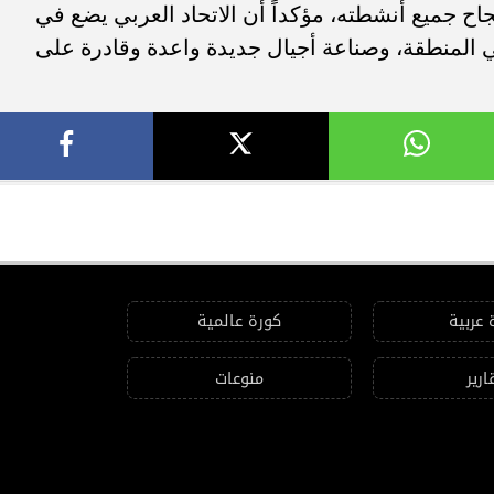
اح جميع أنشطته، مؤكداً أن الاتحاد العربي يضع في
في المنطقة، وصناعة أجيال جديدة واعدة وقادرة على
 عربية
كورة عالمية
ارير
منوعات