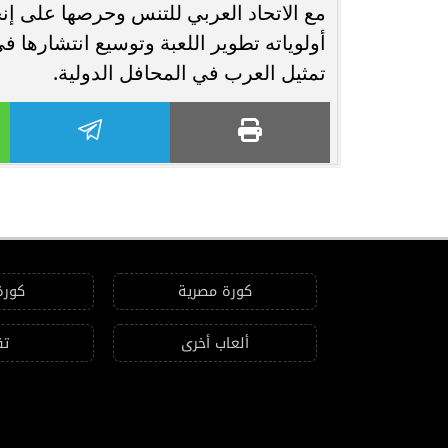
مع الاتحاد العربي للتنس وحرصها على إنج
أولوياته تطوير اللعبة وتوسيع انتشارها 
تمثيل العرب في المحافل الدولية.
كورة مصرية
كورة
ألعاب أخرى
تق