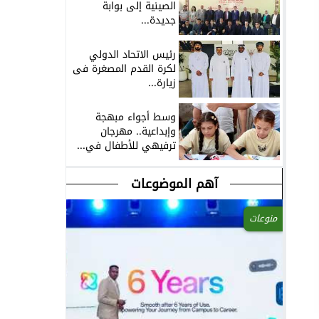
الصينية إلى بوابة
جديدة...
رئيس الاتحاد الدولي
لكرة القدم المصغرة فى
زيارة...
وسط أجواء مبهجة
وإبداعية.. مهرجان
ترفيهي للأطفال في...
آهم الموضوعات
منوعات