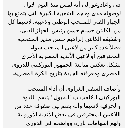
فى واغادوغو إلى أنه لمس منذ اليوم الأول
لوصوله مدى وحجم الشعبية الكبيرة التى يتمتع بها
الجهاز الفنى للمنتخب الوطنى ولاعبيه، لاسيما كل
من الكابتن حسام حسن رئيس الجهاز الفنى،
وشقيقه الكابتن إبراهيم حسن مدير المنتخب،
فضلاً عدد كبير من لاعبى المنتخب سواء
المحترفين أو لاعبى الأندية المصرية الأخرى
بشكل يعكس متابعة الجمهور البوركيني للدروى
المصرى ومعرفته الجيدة بتاريخ الكرة المصرية.
وأضاف السفير الغزاوى أن أداء المنتخب
البوركينى المُلقب ب "الخيول" يتسم بالقوة
والحرفية لاسيما وأنه يضم بين صفوفه عدد من
اللاعبين المحترفين فى بعض الأندية الأوروبية
ولهم إسهامات بارزة وواضحة فى الدورى