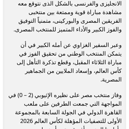
الانجليزى والفرنسى بالشكل الذى نتوقع معه
مشاهدة مباراة قوية وممتعة بين منتخبى
الفريقين المصرى والبوركينى، متمنياً التوفيق
والفوز الكبير والأداء المتميز للمنتخب المصرى.
وعبر السفير الغزاوي عن أمله الكبير في أن
يتمكن المنتخب الوطني من تحقيق الفوز في
مباراة الثلاثاء المقبل، وقطع تذكرة التأهل إلى
كأس العالم، وإسعاد الملايين من الجماهير
المصرية.
وفاز منتخب مصر على نظيره الإثيوبي (2 – 0) في
المواجهة التي جمعت الطرفين على ملعب
القاهرة الدولي في الجولة السابعة بالمجموعة
الأولى للتصفيات المؤهلة لكأس العالم 2026