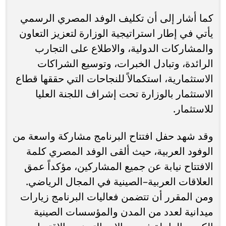
كما أشار إلى أن تكليف الوفد المصري الرسمي
يأتي في إطار استراتيجية الوزارة لتعزيز التعاون
والمشاركات الدولية، والاطلاع على التجارب
الرائدة، وتبادل الخبرات، وتوسيع الشراكات
الاستثمارية، استكمالاً للنجاحات التي حققها قطاع
الاستثمار بالوزارة تحت إشراف اللجنة العليا
للاستثمار.
وقد شهد حفل افتتاح البرنامج مشاركة واسعة من
الوفود العربية، حيث ألقى الوفد المصري كلمة
الافتتاح نيابة عن جميع المشاركين، مؤكداً عمق
العلاقات العربية–الصينية في المجال الرياضي.
ومن المقرر أن تتضمن فعاليات البرنامج زيارات
ميدانية لعدد من المدن والمؤسسات الصينية