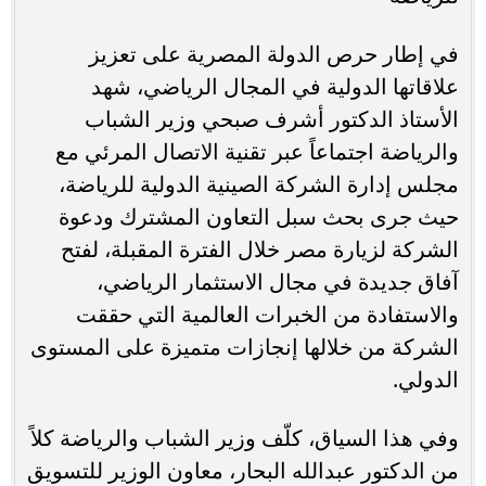
في إطار حرص الدولة المصرية على تعزيز
علاقاتها الدولية في المجال الرياضي، شهد
الأستاذ الدكتور أشرف صبحي وزير الشباب
والرياضة اجتماعاً عبر تقنية الاتصال المرئي مع
مجلس إدارة الشركة الصينية الدولية للرياضة،
حيث جرى بحث سبل التعاون المشترك ودعوة
الشركة لزيارة مصر خلال الفترة المقبلة، لفتح
آفاق جديدة في مجال الاستثمار الرياضي،
والاستفادة من الخبرات العالمية التي حققت
الشركة من خلالها إنجازات متميزة على المستوى
الدولي.
وفي هذا السياق، كلّف وزير الشباب والرياضة كلاً
من الدكتور عبدالله البحار، معاون الوزير للتسويق