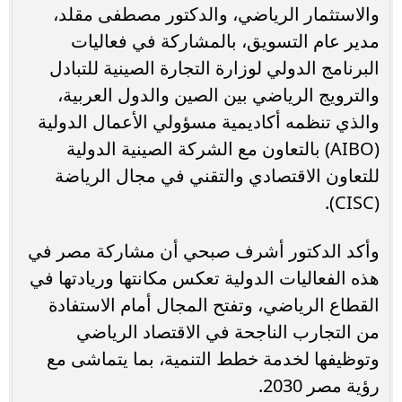
والاستثمار الرياضي، والدكتور مصطفى مقلد،
مدير عام التسويق، بالمشاركة في فعاليات
البرنامج الدولي لوزارة التجارة الصينية للتبادل
والترويج الرياضي بين الصين والدول العربية،
والذي تنظمه أكاديمية مسؤولي الأعمال الدولية
(AIBO) بالتعاون مع الشركة الصينية الدولية
للتعاون الاقتصادي والتقني في مجال الرياضة
(CISC).
وأكد الدكتور أشرف صبحي أن مشاركة مصر في
هذه الفعاليات الدولية تعكس مكانتها وريادتها في
القطاع الرياضي، وتفتح المجال أمام الاستفادة
من التجارب الناجحة في الاقتصاد الرياضي
وتوظيفها لخدمة خطط التنمية، بما يتماشى مع
رؤية مصر 2030.