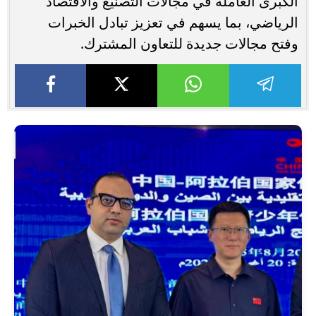
الكبرى العاملة في مجالات التصنيع والاقتصاد
الرياضي، بما يسهم في تعزيز تبادل الخبرات
وفتح مجالات جديدة للتعاون المشترك.