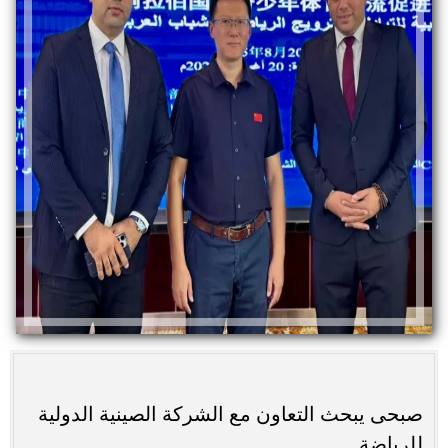
صبحى يبحث التعاون مع الشركة الصينية الدولية
للرياضة