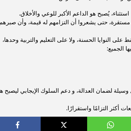
 استثناء، يُصبح هو الداعم الأكبر للوعي والأخلاق.
مستقرة، حتى يشعروا أن التزامهم له قيمة، وأن صبرهم
 على النوايا الحسنة، ولا على التعليم والتربية وحدها،
ا الجميع:
ل وسيلة لضمان العدالة، و دعم السلوك الإيجابي ليصبح ه
ت أكثر التزامًا واستقرارًا.