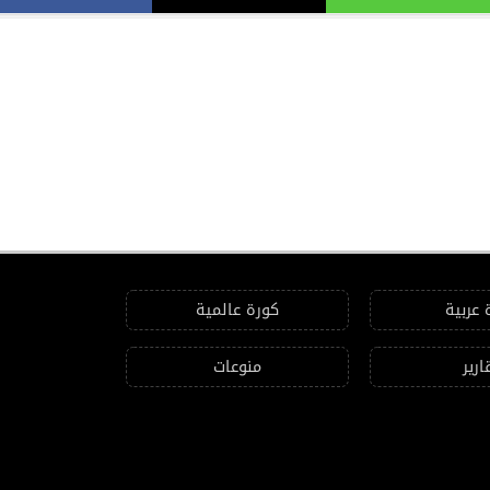
 عربية
كورة عالمية
ارير
منوعات