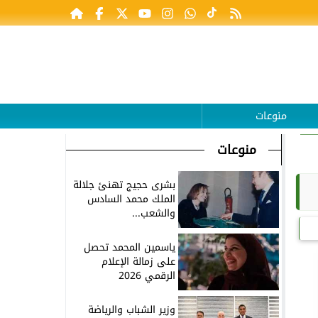
منوعات
منوعات
بشرى حجيج تهنئ جلالة
الملك محمد السادس
والشعب...
ياسمين المحمد تحصل
على زمالة الإعلام
الرقمي 2026
وزير الشباب والرياضة