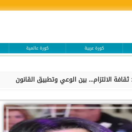
كورة عربية
كورة عالمية
ثقافة الالتزام… بين الوعي وتطبيق القانون