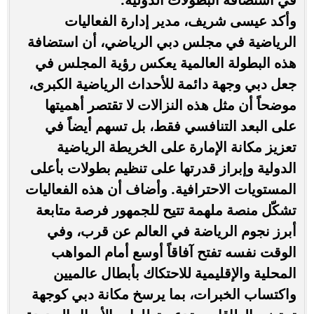
وأكد عيسى شريف، مدير إدارة الفعاليات
الرياضية في مجلس دبي الرياضي، أن استضافة
هذه البطولة العالمية يعكس رؤية المجلس في
جعل دبي وجهة دائمة للأحداث الرياضية الكبرى،
موضحاً أن مثل هذه النزالات لا تقتصر أهميتها
على البعد التنافسي فقط، بل تسهم أيضاً في
تعزيز مكانة الإمارة على الخريطة الرياضية
الدولية وإبراز قدرتها على تنظيم بطولات بأعلى
المستويات الاحترافية. وأضاف أن هذه الفعاليات
تشكّل منصة ملهمة تتيح للجمهور فرصة متابعة
أبرز نجوم الرياضة في العالم عن قرب، وفي
الوقت نفسه تفتح آفاقاً أوسع أمام المواهب
المحلية والإقليمية للاحتكاك بأبطال عالميين
واكتساب الخبرات، بما يرسخ مكانة دبي كوجهة