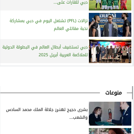
دبي للقارات على...
نزالات (PFL) تشتعل اليوم في دبي بمشاركة
نخبة مقاتلي العالم
دبي تستضيف أبطال العالم في البطولة الدولية
للملاكمة العربية أبريل 2025
منوعات
بشرى حجيج تهنئ جلالة الملك محمد السادس
والشعب...