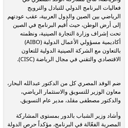
فعاليات البرنامج الدولي للتبادل والترويج
الرياضي بين الصين والدول العربية، عقب عودتهم
إلى أرض الوطن، حيث أُقيم البرنامج في الصين
تحت إشراف وزارة التجارة الصينية، ونظمته
أكاديمية مسؤولي الأعمال الدولية (AIBO)
بالتعاون مع الشركة الصينية الدولية للتعاون
الاقتصادي والتقني في مجال الرياضة (CISC).
ضم الوفد المصري كل من الدكتور عبدالله البحار،
معاون الوزير للتسويق والاستثمار الرياضي،
والدكتور مصطفى مقلد، مدير عام التسويق.
وأشاد وزير الشباب بالدور بمستوى المشاركة
المصرية الفعّالة في البرنامج، مؤكداً حرص الدولة