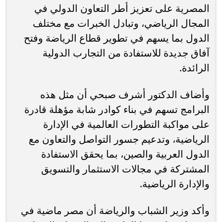
المصرية على تعزيز أطر التعاون الدولي في
المجال الرياضي، وتبادل الخبرات مع مختلف
الدول بما يسهم في تطوير قطاع الرياضة وفتح
آفاق جديدة للاستفادة من التجارب الدولية
الرائدة.
وأضاف الدكتور أشرف صبحي أن مثل هذه
البرامج تسهم في بناء كوادر شابة مؤهلة قادرة
على مواكبة التطورات العالمية في الإدارة
الرياضية، وتدعيم جسور التواصل والتعاون مع
الدول العربية والصين، بما يحقق الاستفادة
المشتركة في مجالات الاستثمار والتسويق
والإدارة الرياضية.
وأكد وزير الشباب والرياضة أن مصر ماضية في