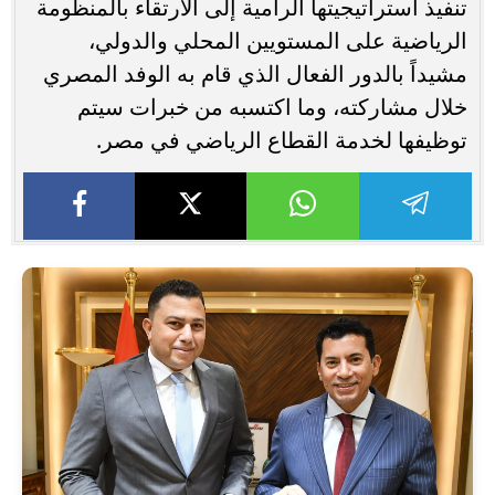
تنفيذ استراتيجيتها الرامية إلى الارتقاء بالمنظومة
الرياضية على المستويين المحلي والدولي،
مشيداً بالدور الفعال الذي قام به الوفد المصري
خلال مشاركته، وما اكتسبه من خبرات سيتم
توظيفها لخدمة القطاع الرياضي في مصر.