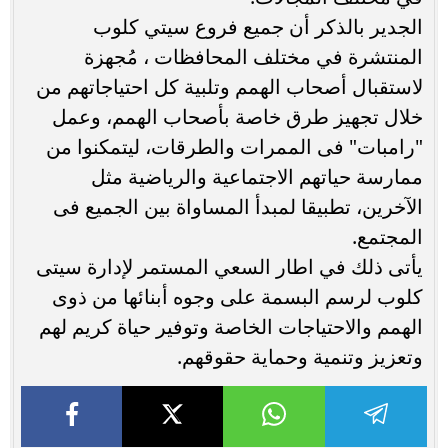
الجدير بالذكر أن جميع فروع سيتي كلوب
المنتشرة في مختلف المحافظات ، مُجهزة
لاستقبال أصحاب الهمم وتلبية كل احتياجاتهم من
خلال تجهيز طرق خاصة بأصحاب الهمم، وعمل
"رامبات" فى الممرات والطرقات، ليتمكنوا من
ممارسة حياتهم الاجتماعية والرياضية مثل
الآخرين، تطبيقا لمبدأ المساواة بين الجميع فى
المجتمع.
يأتى ذلك في اطار السعي المستمر لإدارة سيتى
كلوب لرسم البسمة على وجوه أبنائها من ذوى
الهمم والاحتياجات الخاصة وتوفير حياة كريم لهم
وتعزيز وتنمية وحماية حقوقهم.