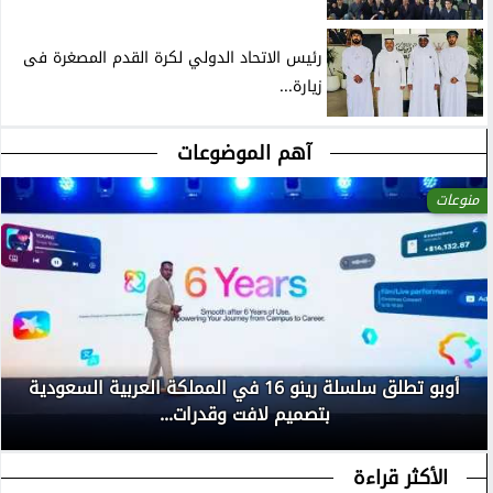
رئيس الاتحاد الدولي لكرة القدم المصغرة فى
زيارة...
آهم الموضوعات
منوعات
أوبو تطلق سلسلة رينو 16 في المملكة العربية السعودية
بتصميم لافت وقدرات...
الأكثر قراءة