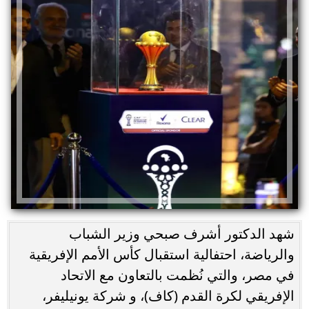
شهد الدكتور أشرف صبحي وزير الشباب
والرياضة، احتفالية استقبال كأس الأمم الإفريقية
في مصر، والتي نُظمت بالتعاون مع الاتحاد
الإفريقي لكرة القدم (كاف)، و شركة يونيليفر،