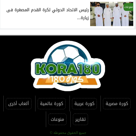
منوعات
رئيس الاتحاد الدولي لكرة القدم المصغرة فى
زيارة...
كورة مصرية
كورة عربية
كورة عالمية
ألعاب أخرى
تقارير
منوعات
جميع الحقوق محفوظة ©