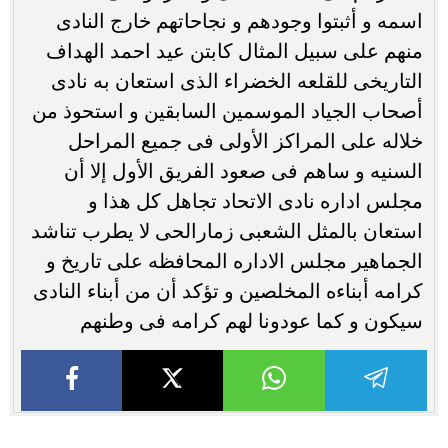
اسمه و أثبتوا وجودهم و نجاحاتهم خارج النادى
منهم على سبيل المثال كابتن عيد احمد الهداف
التاريخى للقلعه الخضراء الذى استعان به نادى
أصحاب الجياد الموسمين السابقين و استحوذ من
خلاله على المراكز الأولى فى جميع المراحل
السنيه و ساهم فى صعود الفريق الأول إلا أن
مجلس اداره نادى الاتحاد تجاهل كل هذا و
استعان بالمثل الشعبى زمارالحى لا يطرب تناشد
الجماهير مجلس الاداره المحافظه على تاريخ و
كرامه أبناءه المخلصين و تؤكد أن من أبناء النادى
سيكون و كما عودونا لهم كرامه فى وطنهم