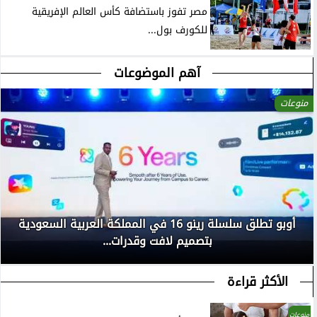
مصر تفوز باستضافة كأس العالم الإفريقية
للكورف بول...
آهم الموضوعات
منوعات
أوبو تطلق سلسلة رينو 16 في المملكة العربية السعودية
بتصميم لافت وقدرات...
الأكثر قراءة
منوعات