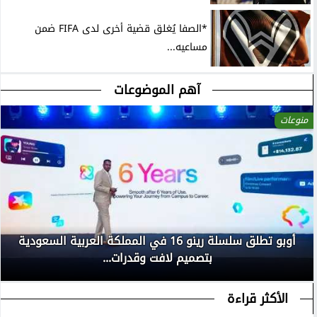
*الصفا يُغلق قضية أخرى لدى FIFA ضمن
مساعيه...
آهم الموضوعات
منوعات
أوبو تطلق سلسلة رينو 16 في المملكة العربية السعودية
بتصميم لافت وقدرات...
الأكثر قراءة