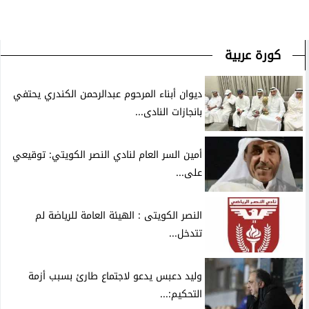
كورة عربية
ديوان أبناء المرحوم عبدالرحمن الكندري يحتفي
بانجازات النادى...
أمين السر العام لنادي النصر الكويتي: توقيعي
على...
النصر الكويتى : الهيئة العامة للرياضة لم
تتدخل...
وليد دعبس يدعو لاجتماع طارئ بسبب أزمة
التحكيم:...