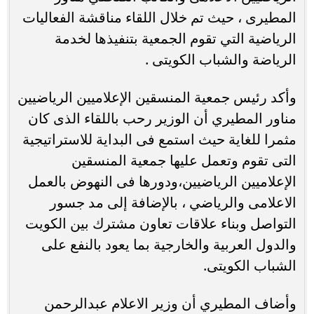
المطيرى ، حيث تم خلال اللقاء مناقشة الفعاليات
الرياضية التي تقوم الجمعية بتنفيذها لخدمة
الرياضة والشباب الكويتى .
وأكد رئيس جمعية المنسقين الإعلاميين الرياضيين
مناور المطيري أن الوزير رحب باللقاء الذى كان
مثمرا للغاية حيث استمع فى البداية للاستراتيجية
التى تقوم وتعمل عليها جمعية المنسقين
الإعلاميين الرياضيين،ودورها فى النهوض بالعمل
الاعلامى والرياضي ، بالإضافة إلى مد جسور
التواصل وبناء علاقات تعاون مشترك بين الكويت
والدول العربية والخارجية بما يعود بالنفع على
الشباب الكويتى.
وأضاف المطيري أن وزير الاعلام عبدالرحمن