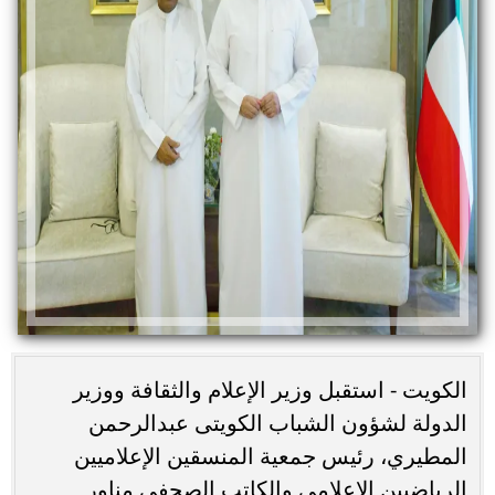
الكويت - استقبل وزير الإعلام والثقافة ووزير
الدولة لشؤون الشباب الكويتى عبدالرحمن
المطيري، رئيس جمعية المنسقين الإعلاميين
الرياضيين الاعلامى والكاتب الصحفي مناور