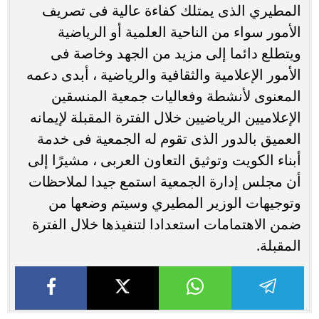
المطيري الذى يمتلك كفاءة عالية فى تصريف
الأمور سواء من الناحية العلمية أو الرياضية
ويتطلع دائما إلى مزيد من الجهد وخاصة فى
الأمور الإعلامية والثقافية والرياضية ، أبدى دعمه
المعنوى لأنشطة وفعاليات جمعية المنسقين
الإعلاميين الرياضيين خلال الفترة المقبلة لإيمانه
العميق بالدور الذى تقوم له الجمعية فى خدمة
أبناء الكويت وتوثيق التعاون العربى ، مشيرًا إلى
أن مجلس إدارة الجمعية استمع جيدا لملاحظات
وتوجيهات الوزير المطيري وسيتم وضعها من
ضمن الاهتمامات استعدادا لتنفيذها خلال الفترة
المقبلة.