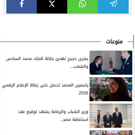
منوعات
بشرى حجيج تهنئ جلالة الملك محمد السادس
والشعب...
ياسمين المحمد تحصل على زمالة الإعلام الرقمي
2026
وزير الشباب والرياضة يشهد توقيع عقد
استضافة مصر...