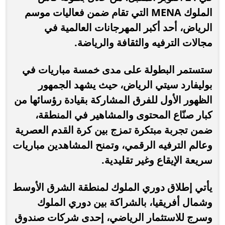
الملوك MENA التي تقام ضمن فعاليات موسم
الرياض، أحد أكبر المهرجانات العالمية في
مجالات الترفيه والثقافة والرياضة.
ستستمر البطولة على مدى خمسة مباريات في
بوليفارد سيتي الرياض، حيث يشهد الجمهور
الظهور الأول للفرق المشاركة بقيادة رؤسائها من
كبار صنّاع المحتوى والمشاهير في المنطقة،
ضمن تجربة مبتكرة تمزج بين كرة القدم العصرية
وعالم الترفيه الرقمي، وتمنح المشاهدين مباريات
سريعة الإيقاع وغير تقليدية.
يأتي إطلاق دوري الملوك لمنطقة الشرق الأوسط
وشمال أفريقيا، بالشراكة بين دوري الملوك
وسرج للاستثمار الرياضي، إحدى شركات صندوق