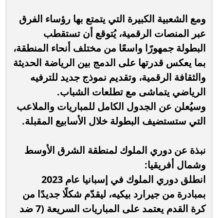
ومع الشعبية الكبيرة التي يتمتع بها رؤساء الفرق
عبر المنصات الرقمية، يُتوقع أن تستقطب
البطولة جمهورًا واسعًا من مختلف أنحاء المنطقة،
بما يعكس قدرتها على الدمج بين الرياضة الحديثة
والثقافة الرقمية، وتقديم نموذج جديد للترفيه
الرياضي يتماشى مع تطلعات الشباب.
وسيُعلن عن الجدول الكامل للمباريات والملاعب
التي ستستضيف البطولة خلال الأسابيع المقبلة.
نبذة عن دوري الملوك لمنطقة الشرق الأوسط
وشمال أفريقيا:
انطلق دوري الملوك في إسبانيا عام 2023
بمبادرة من جيرارد بيكيه، ليقدّم شكلًا جديدًا من
كرة القدم يعتمد على المباريات السريعة (7 ضد