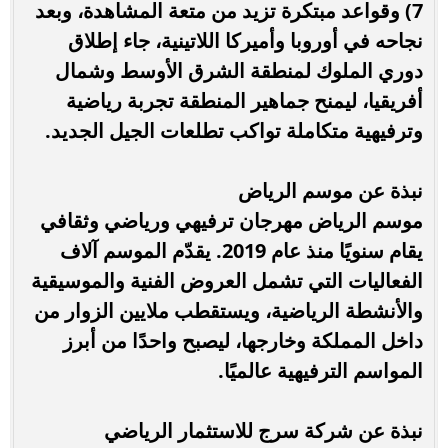
7) وقواعد مبتكرة تزيد من متعة المشاهدة، وبعد
نجاحه في أوروبا وأميركا اللاتينية، جاء إطلاق
دوري الملوك لمنطقة الشرق الأوسط وشمال
أفريقيا، ليمنح جماهير المنطقة تجربة رياضية
وترفيهية متكاملة تواكب تطلعات الجيل الجديد.
نبذة عن موسم الرياض
موسم الرياض مهرجان ترفيهي ورياضي وثقافي
يقام سنويًا منذ عام 2019. يقدّم الموسم آلاف
الفعاليات التي تشمل العروض الفنية والموسيقية
والأنشطة الرياضية، ويستقطب ملايين الزوار من
داخل المملكة وخارجها، ليصبح واحدًا من أبرز
المواسم الترفيهية عالميًا.
نبذة عن شركة سرج للاستثمار الرياضي