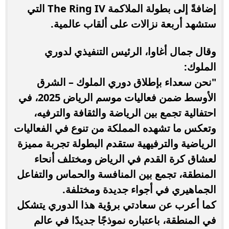
إضافةً إلى بطولة الملاكمة The Ring IV التي
ستشهد أربعة نزالات على ألقاب عالمية.
وقال جمال أغاوا، الرئيس التنفيذي لدوري
الملوك:
"نحن سعداء بإطلاق دوري الملوك – الشرق
الأوسط ضمن فعاليات موسم الرياض 2025، في
احتفالية تجمع بين الرياضة والثقافة والترفيه،
وتعكس ما تشهده المملكة من تنوع في الفعاليات
الرياضية والترفيهية ستقدم البطولة تجربة مميزة
لعشاق كرة القدم في الرياض ومختلف أنحاء
المنطقة، تجمع بين المنافسة والحماس والتفاعل
الجماهيري في أجواء جديدة ومختلفة.
كما أعرب عن سعادتي برؤية هذا الدوري يتشكل
في المنطقة، باعتباره نموذجًا جديدًا في عالم