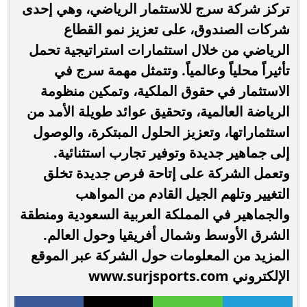
تركز شركة سرج للاستثمار الرياضي، وهي إحدى
شركات الصندوق، على تعزيز نمو القطاع
الرياضي من خلال استثمارات استراتيجية تحمل
تأثيراً محلياً وعالمياً. وتتمثل مهمة سرج في
الاستثمار في حقوق الملكية، وتمكين منظومة
الرياضة العالمية، وتحقيق عوائد طويلة الأمد من
استثماراتها، وتعزيز الحلول المبتكرة، والوصول
إلى جماهير جديدة وتوفير تجارب استثنائية.
وتعمل الشركة على إتاحة فرص جديدة تخلق
التغيير وتلهم الجيل القادم من المواهب
والجماهير في المملكة العربية السعودية ومنطقة
الشرق الأوسط وشمال أفريقيا وحول العالم.
المزيد من المعلومات حول الشركة عبر الموقع
الإلكتروني www.surjsports.com