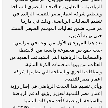
الرياضية"، بالتعاون مع الاتحاد المصري للسباحة
وبتنظيم شركة اعمار مصر للتنمية، الرائدة في
تنظيم الفعاليات الرياضية، وذلك في مارينا
مراسي، ضمن فعاليات الموسم الصيفي الممتد
حتى نهاية أكتوبر.
يعد هذا المهرجان الأول من نوعه في مراسي،
حيث جمع بين مجموعة واسعة من الأنشطة
والمسابقات الرياضية التي استهدفت العديد من
الفئات، من بينها منافسات الكرة المائية،
وسباقات الجري والسباحة التي نظمتها شركة
اعمار مصر للتنمية.
ويأتي تنظيم هذا الحدث الرياضي في إطار رؤية
إعمار مصر للتنمية لتعزيز رؤيتها لدعم الرياضة
والسياحة الرياضية كأحد محركات التنمية
المستدامة، بما يتماشى مع رؤية مصر2030 التي