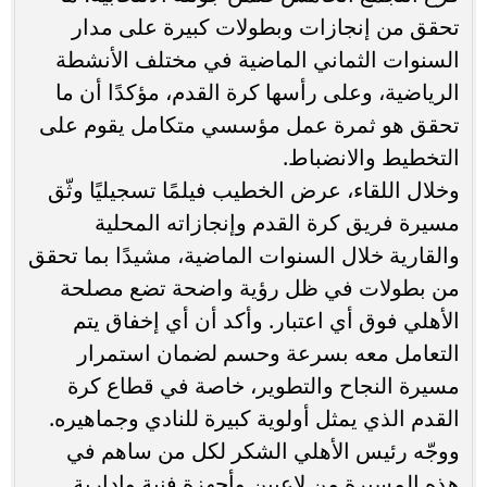
تحقق من إنجازات وبطولات كبيرة على مدار
السنوات الثماني الماضية في مختلف الأنشطة
الرياضية، وعلى رأسها كرة القدم، مؤكدًا أن ما
تحقق هو ثمرة عمل مؤسسي متكامل يقوم على
التخطيط والانضباط.
وخلال اللقاء، عرض الخطيب فيلمًا تسجيليًا وثّق
مسيرة فريق كرة القدم وإنجازاته المحلية
والقارية خلال السنوات الماضية، مشيدًا بما تحقق
من بطولات في ظل رؤية واضحة تضع مصلحة
الأهلي فوق أي اعتبار. وأكد أن أي إخفاق يتم
التعامل معه بسرعة وحسم لضمان استمرار
مسيرة النجاح والتطوير، خاصة في قطاع كرة
القدم الذي يمثل أولوية كبيرة للنادي وجماهيره.
ووجّه رئيس الأهلي الشكر لكل من ساهم في
هذه المسيرة من لاعبين وأجهزة فنية وإدارية