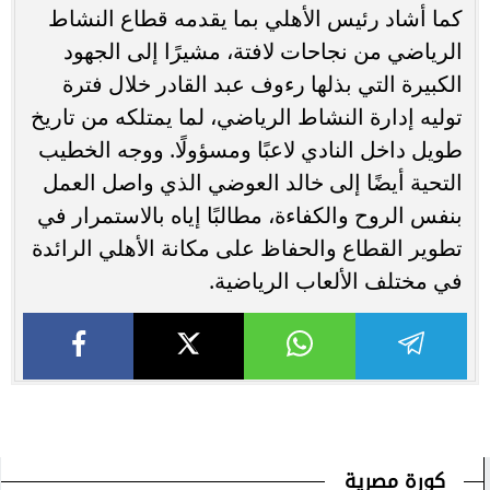
كما أشاد رئيس الأهلي بما يقدمه قطاع النشاط
الرياضي من نجاحات لافتة، مشيرًا إلى الجهود
الكبيرة التي بذلها رءوف عبد القادر خلال فترة
توليه إدارة النشاط الرياضي، لما يمتلكه من تاريخ
طويل داخل النادي لاعبًا ومسؤولًا. ووجه الخطيب
التحية أيضًا إلى خالد العوضي الذي واصل العمل
بنفس الروح والكفاءة، مطالبًا إياه بالاستمرار في
تطوير القطاع والحفاظ على مكانة الأهلي الرائدة
في مختلف الألعاب الرياضية.
كورة مصرية