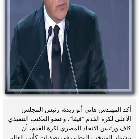
أكد المهندس هاني أبو ريدة، رئيس المجلس
الأعلى لكرة القدم "فيفا"، وعضو المكتب التنفيذي
كاف ورئيس الاتحاد المصري لكرة القدم، أن
مشوار المنتخب الوطني في تصفيات كأس العالم