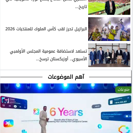
تاريخ...
البرازيل تحرز لقب كأس الملوك للمنتخبات 2026
تستعد لاستضافة عمومية المجلس الأولمبي
الآسيوي.. أوزبكستان ترسخ...
آهم الموضوعات
منوعات