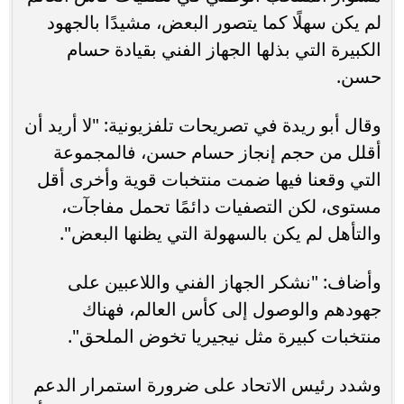
لم يكن سهلًا كما يتصور البعض، مشيدًا بالجهود
الكبيرة التي بذلها الجهاز الفني بقيادة حسام
حسن.
وقال أبو ريدة في تصريحات تلفزيونية: "لا أريد أن
أقلل من حجم إنجاز حسام حسن، فالمجموعة
التي وقعنا فيها ضمت منتخبات قوية وأخرى أقل
مستوى، لكن التصفيات دائمًا تحمل مفاجآت،
والتأهل لم يكن بالسهولة التي يظنها البعض".
وأضاف: "نشكر الجهاز الفني واللاعبين على
جهودهم والوصول إلى كأس العالم، فهناك
منتخبات كبيرة مثل نيجيريا تخوض الملحق".
وشدد رئيس الاتحاد على ضرورة استمرار الدعم