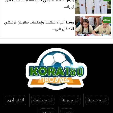
رئيس الاتحاد الدولي لكرة القدم المصغرة فى
زيارة...
منوعات
وسط أجواء مبهجة وإبداعية.. مهرجان ترفيهي
للأطفال في...
كورة مصرية
كورة عربية
كورة عالمية
ألعاب أخرى