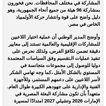
المشاركة في مختلف المحافظات. نحن فخورون
بمشاركة 96 هيئة من جميع أنحاء الجمهورية، وهو
دليل واضح على قوة وانتشار حركة الأولمبياد
الخاص في مصر.
وأوضح المدير الوطني أن عملية اختيار اللاعبين
للمشاركات الإقليمية والعالمية تستند إلى معايير
دقيقة تضمن تكافؤ الفرص، ولذلك نحرص على
تنفيذ عمليات الـتقسيم وفق السياسات المعتمدة
دوليا للوصول إلى مجموعات متجانسة في
المستوي بالشكل الأمثل ،كما وجه تهامي الشكر
لأسر اللاعبين على دعمهم المستمر، وللأجهزة
الفنية والإدارية على جهودهم الكبيرة طوال العام.
متعهداً بأن تكون مشاركة البعثة المصرية في
الإمارات 2026 وتشيلي 2027 امتدادًا لمسيرة