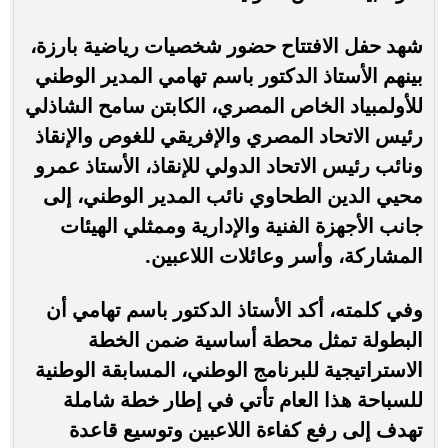
شهد حفل الافتتاح حضور شخصيات رياضية بارزة،
بينهم الأستاذ الدكتور باسم تهامي المدير الوطني
للأولمبياد الخاص المصري، الكابتن سامح الشاذلي
رئيس الاتحاد المصري والإفريقي للغوص والإنقاذ
ونائب رئيس الاتحاد الدولي للإنقاذ، الأستاذ عمرو
محيي الدين الطحاوي نائب المدير الوطني، إلى
جانب الأجهزة الفنية والإدارية وممثلي الهيئات
المشاركة، وأسر وعائلات اللاعبين.
وفي كلمته، أكد الأستاذ الدكتور باسم تهامي أن
البطولة تمثل محطة أساسية ضمن الخطة
الاستراتيجية للبرنامج الوطني، المسابقة الوطنية
للسباحة هذا العام تأتي في إطار خطة شاملة
تهدف إلى رفع كفاءة اللاعبين وتوسيع قاعدة