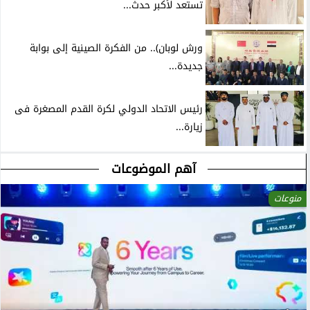
تستعد لأكبر حدث...
ورش لوبان).. من الفكرة الصينية إلى بوابة
جديدة...
رئيس الاتحاد الدولي لكرة القدم المصغرة فى
زيارة...
آهم الموضوعات
منوعات