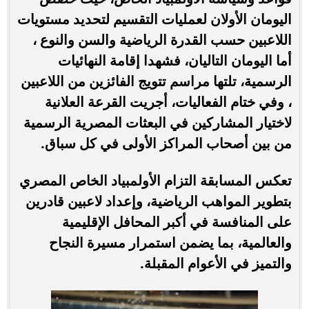
اليومان الأولان لعمليات التقسيم لتحديد مستويات
اللاعبين حسب القدرة الرياضية والسن والنوع ،
أما اليومان التاليان، فشهدا إقامة النهائيات
الرسمية، تلتها مراسم تتويج الفائزين من اللاعبين
، وفي ختام الفعاليات، أجريت القرعة العلانية
لاختيار المشاركين في البعثات المصرية الرسمية
من بين أصحاب المراكز الأولى في كل سباق.
تعكس المسابقة التزام الأولمبياد الخاص المصري
بتطوير المواهب الرياضية، وإعداد لاعبين قادرين
على المنافسة في أكبر المحافل الإقليمية
والعالمية، بما يضمن استمرار مسيرة النجاح
والتميز في الأعوام المقبلة.