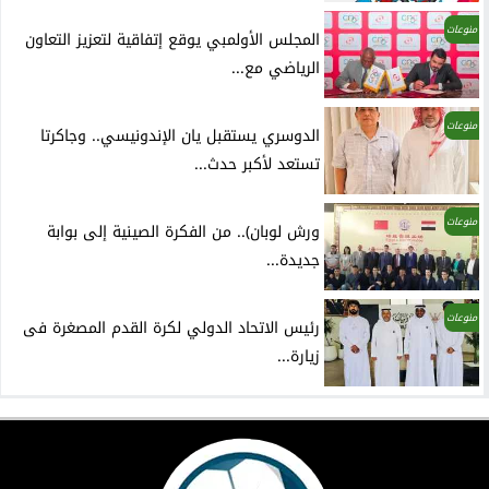
منوعات
المجلس الأولمبي يوقع إتفاقية لتعزيز التعاون
الرياضي مع...
منوعات
الدوسري يستقبل يان الإندونيسي.. وجاكرتا
تستعد لأكبر حدث...
منوعات
ورش لوبان).. من الفكرة الصينية إلى بوابة
جديدة...
منوعات
رئيس الاتحاد الدولي لكرة القدم المصغرة فى
زيارة...