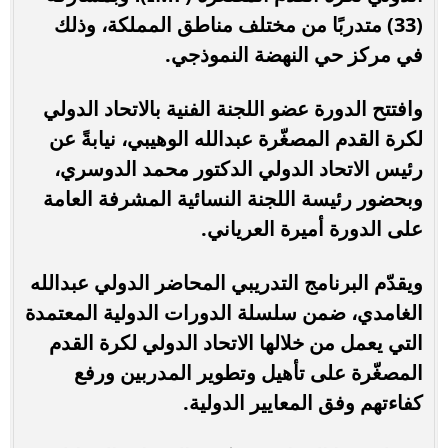
(33) متدربًا من مختلف مناطق المملكة، وذلك
في مركز حي النهضة النموذجي.
وافتتح الدورة عضو اللجنة الفنية بالاتحاد الدولي
لكرة القدم المصغّرة عبدالله الوهيبي، نيابةً عن
رئيس الاتحاد الدولي الدكتور محمد الدوسري،
وبحضور رئيسة اللجنة النسائية المشرفة العامة
على الدورة أميرة العرياني.
ويقدّم البرنامج التدريبي المحاضر الدولي عبدالله
الغامدي، ضمن سلسلة الدورات الدولية المعتمدة
التي يعمل من خلالها الاتحاد الدولي لكرة القدم
المصغّرة على تأهيل وتطوير المدربين ورفع
كفاءتهم وفق المعايير الدولية.