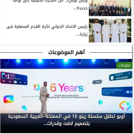
ورش لوبان).. من الفكرة الصينية إلى بوابة
جديدة...
رئيس الاتحاد الدولي لكرة القدم المصغرة فى
زيارة...
آهم الموضوعات
منوعات
أوبو تطلق سلسلة رينو 16 في المملكة العربية السعودية
بتصميم لافت وقدرات...