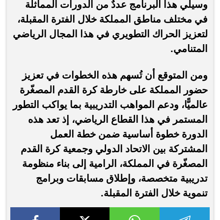
وسيلي هذا البرنامج عددٌ من الدورات المماثلة
في مختلف مناطق المملكة خلال الفترة المقبلة،
لتعزيز الحراك التطويري في هذا المجال الرياضي
المتنامي.
ومن المتوقع أن تُسهم هذه الخطوات في تعزيز
حضور المملكة على خارطة كرة القدم المصغّرة
عالميًّا، ودعم المواهب التدريبية بما يواكب التطور
المستمر في هذا القطاع الرياضي، إذ تعد هذه
الدورة خطوة أساسية ضمن خطة العمل
المشتركة بين الاتحاد الدولي وجمعية كرة القدم
المصغّرة في المملكة، الرامية إلى بناء منظومة
تدريبية متخصصة، وإطلاق مسابقات وبرامج
تنموية خلال الفترة المقبلة.