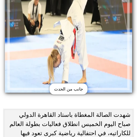
جانب من الحدث
شهدت الصالة المغطاة باستاد القاهرة الدولي
صباح اليوم الخميس انطلاق فعاليات بطولة العالم
للكاراتيه، في احتفالية رياضية كبرى تعود فيها