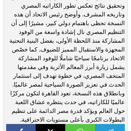
وتحقيق نتائج تعكس تطور الكاراتيه المصري
وتاريخه المشرف. وأوضح رئيس الاتحاد أن هذه
النسخة تحظى باهتمام دولي كبير، مشيرًا إلى أن
التنظيم المصري نال إشادة واسعة من الوفود
المشاركة منذ اللحظة الأولى، بفضل البنية التحتية
المجهزة والاستقبال المميز للضيوف. كما خصّص
الاتحاد برنامجًا سياحيًا شاملًا للوفود المشاركة
يشمل زيارة أبرز المعالم الأثرية وفي مقدمتها
المتحف المصري، في خطوة تهدف إلى استثمار
الحدث في تعزيز الصورة السياحية لمصر عالميًا.
وبانطلاق هذه النسخة، تعود القاهرة لتكون مركزًا
عالميًا للكاراتيه، في حدث ينتظره عشاق اللعبة
حول العالم ويؤكد قدرة مصر الدائمة على تنظيم
البطولات الكبرى بأعلى مستويات الاحترافية.