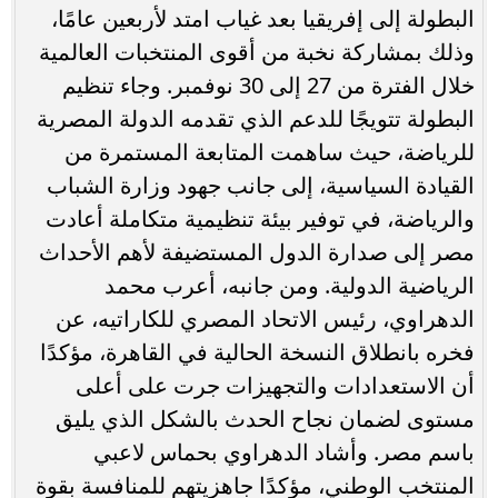
البطولة إلى إفريقيا بعد غياب امتد لأربعين عامًا،
وذلك بمشاركة نخبة من أقوى المنتخبات العالمية
خلال الفترة من 27 إلى 30 نوفمبر. وجاء تنظيم
البطولة تتويجًا للدعم الذي تقدمه الدولة المصرية
للرياضة، حيث ساهمت المتابعة المستمرة من
القيادة السياسية، إلى جانب جهود وزارة الشباب
والرياضة، في توفير بيئة تنظيمية متكاملة أعادت
مصر إلى صدارة الدول المستضيفة لأهم الأحداث
الرياضية الدولية. ومن جانبه، أعرب محمد
الدهراوي، رئيس الاتحاد المصري للكاراتيه، عن
فخره بانطلاق النسخة الحالية في القاهرة، مؤكدًا
أن الاستعدادات والتجهيزات جرت على أعلى
مستوى لضمان نجاح الحدث بالشكل الذي يليق
باسم مصر. وأشاد الدهراوي بحماس لاعبي
المنتخب الوطني، مؤكدًا جاهزيتهم للمنافسة بقوة